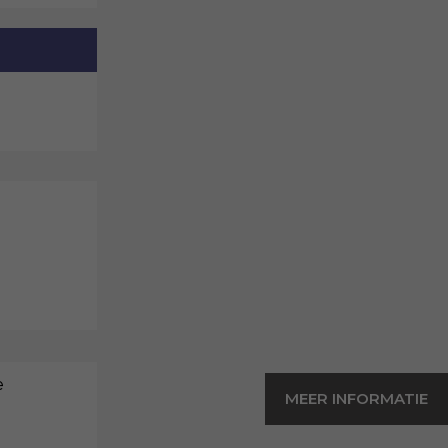
e
MEER INFORMATIE