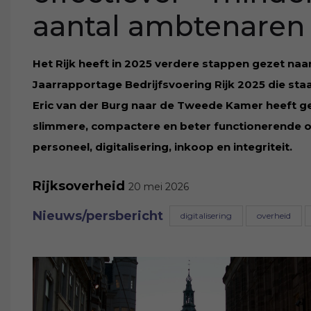
aantal ambtenaren 
Het Rijk heeft in 2025 verdere stappen gezet naar 
Jaarrapportage Bedrijfsvoering Rijk 2025 die sta
Eric van der Burg naar de Tweede Kamer heeft ge
slimmere, compactere en beter functionerende 
personeel, digitalisering, inkoop en integriteit.
Rijksoverheid
20 mei 2026
Nieuws/persbericht
digitalisering
overheid