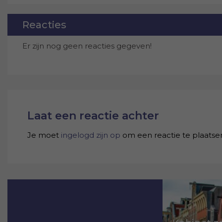
Reacties
Er zijn nog geen reacties gegeven!
Laat een reactie achter
Je moet
ingelogd zijn op
om een reactie te plaatse