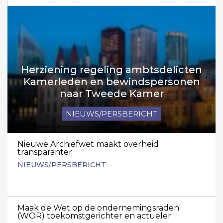
Herziening regeling ambtsdelicten
Kamerleden en bewindspersonen
naar Tweede Kamer
NIEUWS/PERSBERICHT
Nieuwe Archiefwet maakt overheid
transparanter
NIEUWS/PERSBERICHT
Maak de Wet op de ondernemingsraden
(WOR) toekomstgerichter en actueler