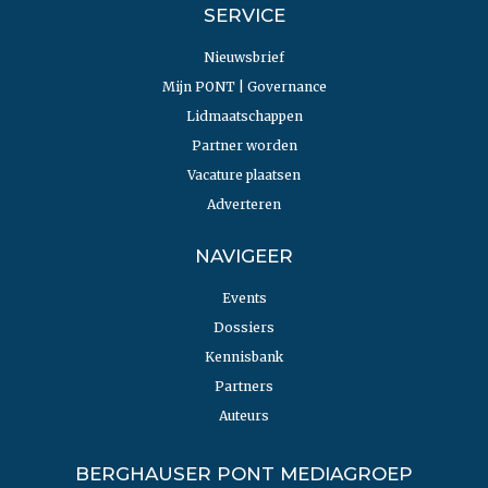
SERVICE
Nieuwsbrief
Mijn PONT | Governance
Lidmaatschappen
Partner worden
Vacature plaatsen
Adverteren
NAVIGEER
Events
Dossiers
Kennisbank
Partners
Auteurs
BERGHAUSER PONT MEDIAGROEP