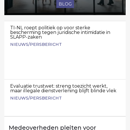
BLOG
TI-NL roept politiek op voor sterke
bescherming tegen juridische intimidatie in
SLAPP-zaken
NIEUWS/PERSBERICHT
Evaluatie trustwet: streng toezicht werkt,
maar illegale dienstverlening blijft blinde vlek
NIEUWS/PERSBERICHT
Medeoverheden pleiten voor