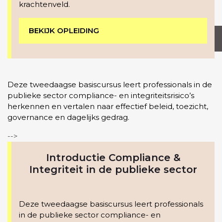
krachtenveld.
BEKIJK OPLEIDING
MEER INFORMATIE
Deze tweedaagse basiscursus leert professionals in de
publieke sector compliance- en integriteitsrisico’s
herkennen en vertalen naar effectief beleid, toezicht,
governance en dagelijks gedrag.
-->
Introductie Compliance &
Integriteit in de publieke sector
Deze tweedaagse basiscursus leert professionals
in de publieke sector compliance- en