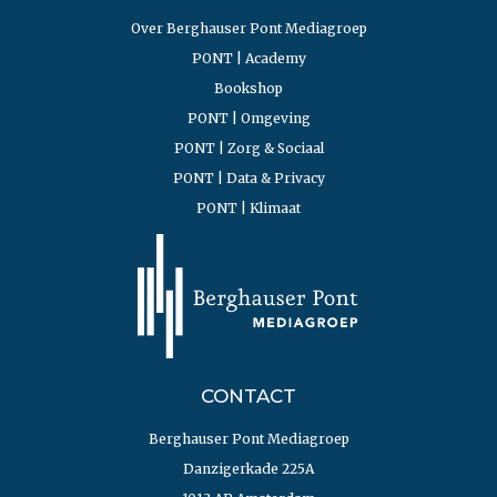
Over Berghauser Pont Mediagroep
PONT | Academy
Bookshop
PONT | Omgeving
PONT | Zorg & Sociaal
PONT | Data & Privacy
PONT | Klimaat
CONTACT
Berghauser Pont Mediagroep
Danzigerkade 225A