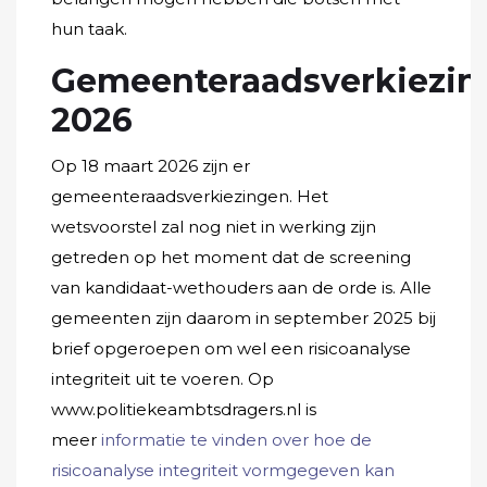
hun taak.
Gemeenteraadsverkiezin
2026
Op 18 maart 2026 zijn er
gemeenteraadsverkiezingen. Het
wetsvoorstel zal nog niet in werking zijn
getreden op het moment dat de screening
van kandidaat-wethouders aan de orde is. Alle
gemeenten zijn daarom in september 2025 bij
brief opgeroepen om wel een risicoanalyse
integriteit uit te voeren. Op
www.politiekeambtsdragers.nl is
meer
informatie te vinden over hoe de
risicoanalyse integriteit vormgegeven kan