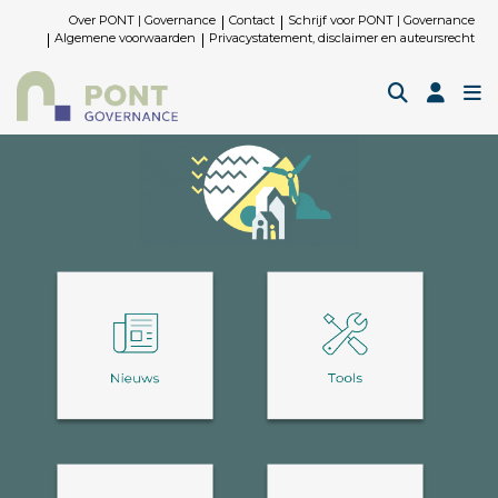
Over PONT | Governance
Contact
Schrijf voor PONT | Governance
Algemene voorwaarden
Privacystatement, disclaimer en auteursrecht