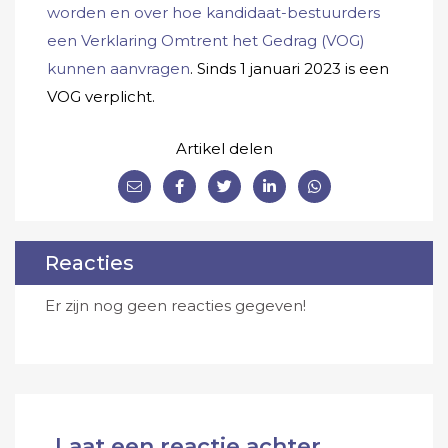
worden en over hoe kandidaat-bestuurders
een Verklaring Omtrent het Gedrag (VOG)
kunnen aanvragen
. Sinds 1 januari 2023 is een
VOG verplicht.
Artikel delen
Reacties
Er zijn nog geen reacties gegeven!
Laat een reactie achter