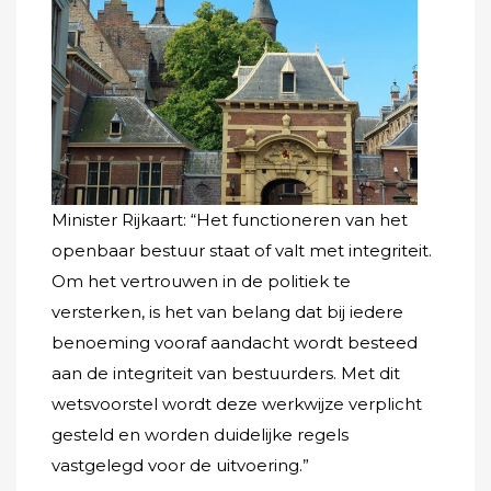
Minister Rijkaart: “Het functioneren van het
openbaar bestuur staat of valt met integriteit.
Om het vertrouwen in de politiek te
versterken, is het van belang dat bij iedere
benoeming vooraf aandacht wordt besteed
aan de integriteit van bestuurders. Met dit
wetsvoorstel wordt deze werkwijze verplicht
gesteld en worden duidelijke regels
vastgelegd voor de uitvoering.”