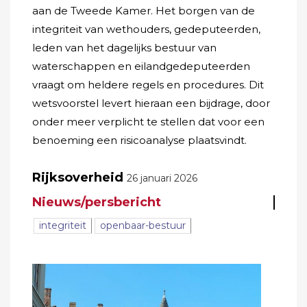
aan de Tweede Kamer. Het borgen van de
integriteit van wethouders, gedeputeerden,
leden van het dagelijks bestuur van
waterschappen en eilandgedeputeerden
vraagt om heldere regels en procedures. Dit
wetsvoorstel levert hieraan een bijdrage, door
onder meer verplicht te stellen dat voor een
benoeming een risicoanalyse plaatsvindt.
Rijksoverheid
26 januari 2026
Nieuws/persbericht
integriteit
openbaar-bestuur