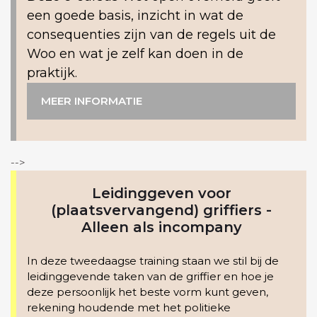
een goede basis, inzicht in wat de
consequenties zijn van de regels uit de
Woo en wat je zelf kan doen in de
praktijk.
MEER INFORMATIE
-->
Leidinggeven voor
(plaatsvervangend) griffiers -
Alleen als incompany
In deze tweedaagse training staan we stil bij de
leidinggevende taken van de griffier en hoe je
deze persoonlijk het beste vorm kunt geven,
rekening houdende met het politieke