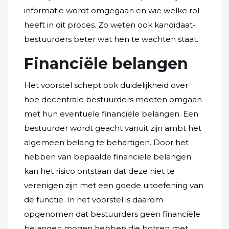
informatie wordt omgegaan en wie welke rol
heeft in dit proces. Zo weten ook kandidaat-
bestuurders beter wat hen te wachten staat.
Financiële belangen
Het voorstel schept ook duidelijkheid over
hoe decentrale bestuurders moeten omgaan
met hun eventuele financiële belangen. Een
bestuurder wordt geacht vanuit zijn ambt het
algemeen belang te behartigen. Door het
hebben van bepaalde financiële belangen
kan het risico ontstaan dat deze niet te
verenigen zijn met een goede uitoefening van
de functie. In het voorstel is daarom
opgenomen dat bestuurders geen financiële
belangen mogen hebben die botsen met