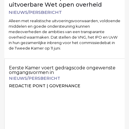
uitvoerbare Wet open overheid
NIEUWS/PERSBERICHT
Alleen met realistische uitvoeringsvoorwaarden, voldoende
middelen en goede ondersteuning kunnen
medeoverheden de ambities van een transparante
overheid waarmaken. Dat stellen de VNG, het IPO en UvW
in hun gezamenlijke inbreng voor het commissiedebat in
de Tweede Kamer op 11 juni.
Eerste Kamer voert gedragscode ongewenste
omgangsvormen in
NIEUWS/PERSBERICHT
REDACTIE PONT | GOVERNANCE