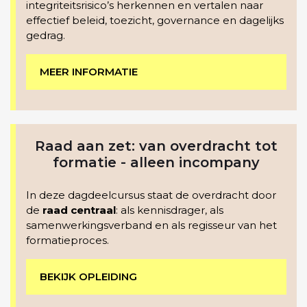
integriteitsrisico’s herkennen en vertalen naar
effectief beleid, toezicht, governance en dagelijks
gedrag.
MEER INFORMATIE
Raad aan zet: van overdracht tot
formatie - alleen incompany
In deze dagdeelcursus staat de overdracht door
de
raad centraal
: als kennisdrager, als
samenwerkingsverband en als regisseur van het
formatieproces.
BEKIJK OPLEIDING