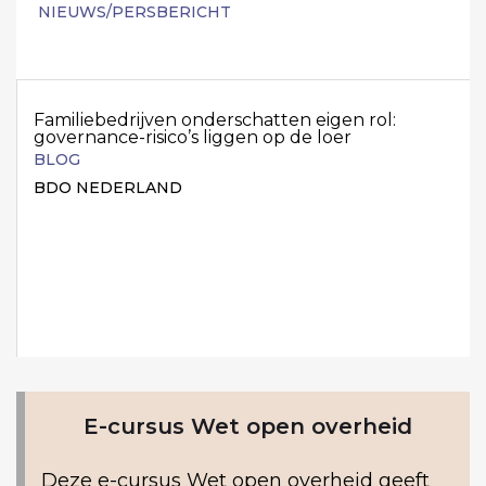
NIEUWS/PERSBERICHT
Familiebedrijven onderschatten eigen rol:
governance-risico’s liggen op de loer
BLOG
BDO NEDERLAND
E-cursus Wet open overheid
Deze e-cursus Wet open overheid geeft