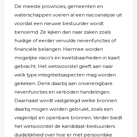
De meeste provincies, gemeenten en
waterschappen voeren al een risicoanalyse uit
voordat een nieuwe bestuurder wordt
benoemd. Ze kijken dan naar zaken zoals
huidige of eerder vervulde nevenfuncties of
financiële belangen. Hiermee worden
mogelijke risico’s en kwetsbaarheden in kaart
gebracht. Het wetsvoorstel geeft aan naar
welk type integriteitsaspecten mag worden
gekeken. Denk daarbij aan onverenigbare
nevenfuncties en verboden handelingen.
Daarnaast wordt vastgelegd welke bronnen
daarbij mogen worden gebruikt, zoals een
vragenlijst en openbare bronnen. Verder biedt
het wetsvoorstel de kandidaat-bestuurders
duidelijkheid over hoe er met persoonlijke