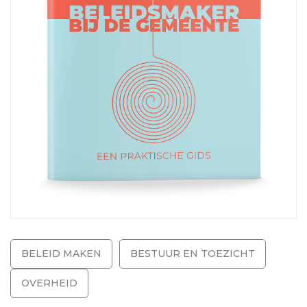
BELEID MAKEN
BESTUUR EN TOEZICHT
OVERHEID