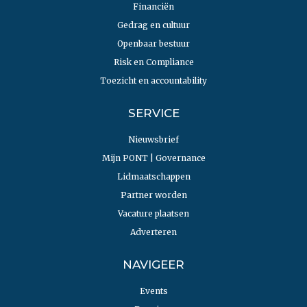
Financiën
Gedrag en cultuur
Openbaar bestuur
Risk en Compliance
Toezicht en accountability
SERVICE
Nieuwsbrief
Mijn PONT | Governance
Lidmaatschappen
Partner worden
Vacature plaatsen
Adverteren
NAVIGEER
Events