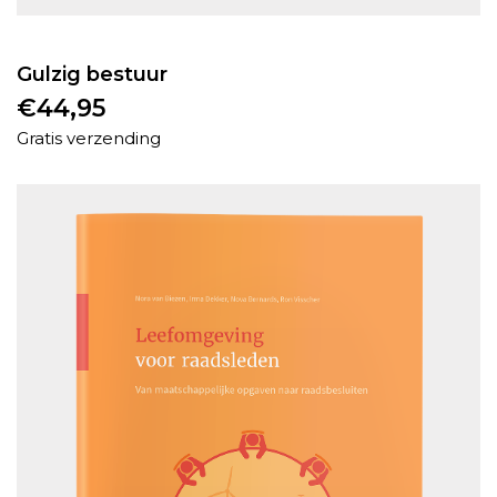
Gulzig bestuur
€
44,95
Gratis verzending