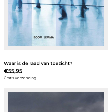
Waar is de raad van toezicht?
€
55,95
Gratis verzending