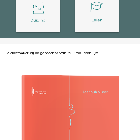
Beleidsmaker bij de gemeente
Winkel
Producten lijst