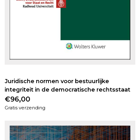
Juridische normen voor bestuurlijke
integriteit in de democratische rechtsstaat
€
96,00
Gratis verzending