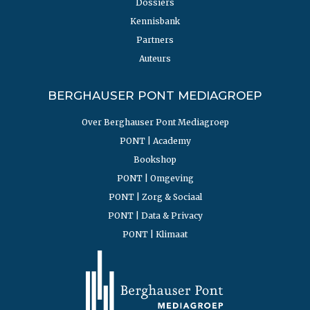
Dossiers
Kennisbank
Partners
Auteurs
BERGHAUSER PONT MEDIAGROEP
Over Berghauser Pont Mediagroep
PONT | Academy
Bookshop
PONT | Omgeving
PONT | Zorg & Sociaal
PONT | Data & Privacy
PONT | Klimaat