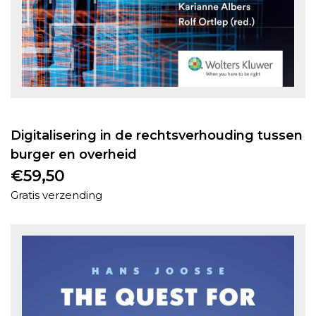
Digitalisering in de rechtsverhouding tussen
burger en overheid
€
59,50
Gratis verzending