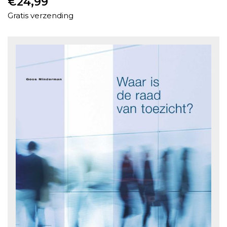
€
24,99
Gratis verzending