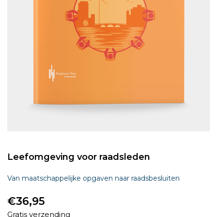
Leefomgeving voor raadsleden
Van maatschappelijke opgaven naar raadsbesluiten
€
36,95
Gratis verzending