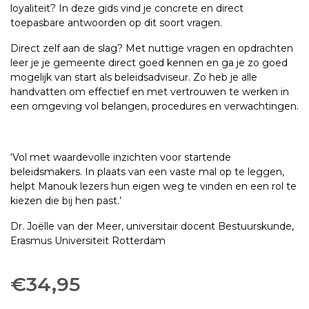
loyaliteit? In deze gids vind je concrete en direct
toepasbare antwoorden op dit soort vragen.
Direct zelf aan de slag? Met nuttige vragen en opdrachten
leer je je gemeente direct goed kennen en ga je zo goed
mogelijk van start als beleidsadviseur. Zo heb je alle
handvatten om effectief en met vertrouwen te werken in
een omgeving vol belangen, procedures en verwachtingen.
‘Vol met waardevolle inzichten voor startende
beleidsmakers. In plaats van een vaste mal op te leggen,
helpt Manouk lezers hun eigen weg te vinden en een rol te
kiezen die bij hen past.’
Dr. Joёlle van der Meer, universitair docent Bestuurskunde,
Erasmus Universiteit Rotterdam
€
34,95