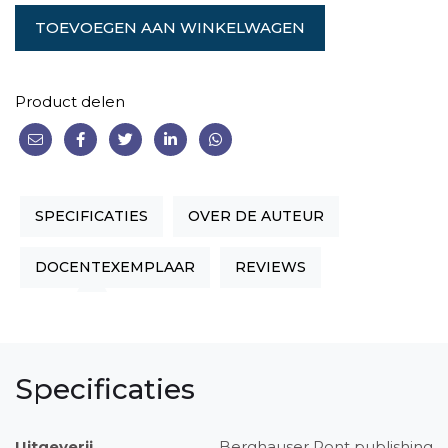
TOEVOEGEN AAN WINKELWAGEN
Product delen
SPECIFICATIES
OVER DE AUTEUR
DOCENTEXEMPLAAR
REVIEWS
Specificaties
Uitgeverij
Berghauser Pont publishing