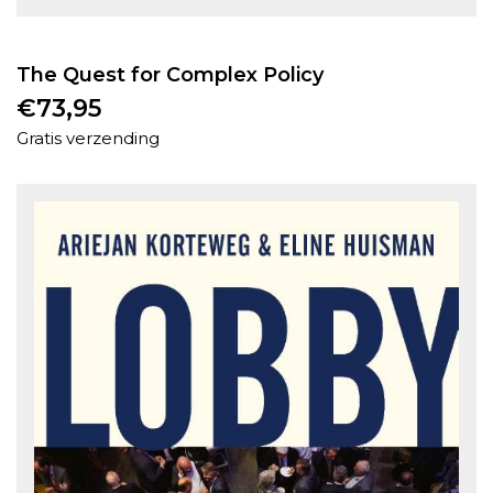
The Quest for Complex Policy
€
73,95
Gratis verzending