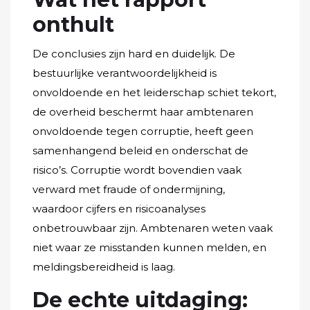
onthult
De conclusies zijn hard en duidelijk. De
bestuurlijke verantwoordelijkheid is
onvoldoende en het leiderschap schiet tekort,
de overheid beschermt haar ambtenaren
onvoldoende tegen corruptie, heeft geen
samenhangend beleid en onderschat de
risico’s. Corruptie wordt bovendien vaak
verward met fraude of ondermijning,
waardoor cijfers en risicoanalyses
onbetrouwbaar zijn. Ambtenaren weten vaak
niet waar ze misstanden kunnen melden, en
meldingsbereidheid is laag.
De echte uitdaging: