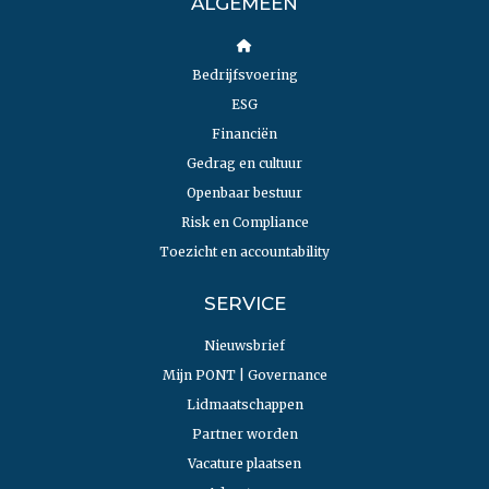
ALGEMEEN
Bedrijfsvoering
ESG
Financiën
Gedrag en cultuur
Openbaar bestuur
Risk en Compliance
Toezicht en accountability
SERVICE
Nieuwsbrief
Mijn PONT | Governance
Lidmaatschappen
Partner worden
Vacature plaatsen