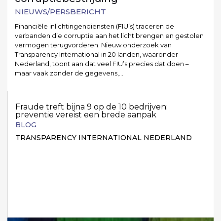
NIEUWS/PERSBERICHT
Financiële inlichtingendiensten (FIU’s) traceren de
verbanden die corruptie aan het licht brengen en gestolen
vermogen terugvorderen. Nieuw onderzoek van
Transparency International in 20 landen, waaronder
Nederland, toont aan dat veel FIU’s precies dat doen –
maar vaak zonder de gegevens,…
Fraude treft bijna 9 op de 10 bedrijven:
preventie vereist een brede aanpak
BLOG
TRANSPARENCY INTERNATIONAL NEDERLAND