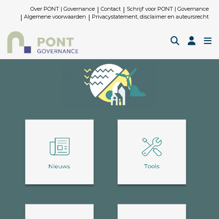
Over PONT | Governance
Contact
Schrijf voor PONT | Governance
Algemene voorwaarden
Privacystatement, disclaimer en auteursrecht