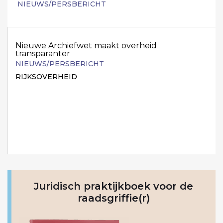
NIEUWS/PERSBERICHT
Nieuwe Archiefwet maakt overheid
transparanter
NIEUWS/PERSBERICHT
RIJKSOVERHEID
Juridisch praktijkboek voor de
raadsgriffie(r)