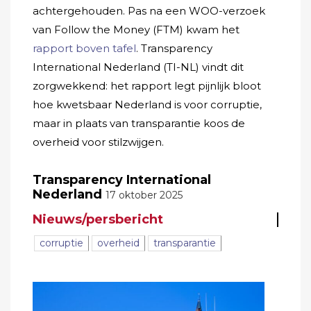
achtergehouden. Pas na een WOO-verzoek
van Follow the Money (FTM) kwam het
rapport boven tafel
. Transparency
International Nederland (TI-NL) vindt dit
zorgwekkend: het rapport legt pijnlijk bloot
hoe kwetsbaar Nederland is voor corruptie,
maar in plaats van transparantie koos de
overheid voor stilzwijgen.
Transparency International
Nederland
17 oktober 2025
Nieuws/persbericht
corruptie
overheid
transparantie