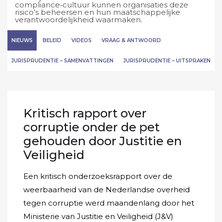
compliance‑cultuur kunnen organisaties deze
risico’s beheersen en hun maatschappelijke
verantwoordelijkheid waarmaken.
NIEUWS
BELEID
VIDEOS
VRAAG & ANTWOORD
JURISPRUDENTIE – SAMENVATTINGEN
JURISPRUDENTIE – UITSPRAKEN
Kritisch rapport over
corruptie onder de pet
gehouden door Justitie en
Veiligheid
Een kritisch onderzoeksrapport over de
weerbaarheid van de Nederlandse overheid
tegen corruptie werd maandenlang door het
Ministerie van Justitie en Veiligheid (J&V)