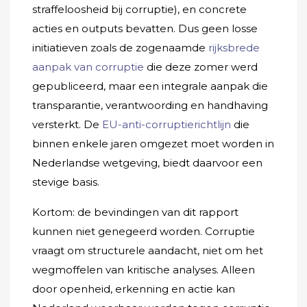
straffeloosheid bij corruptie), en concrete
acties en outputs bevatten. Dus geen losse
initiatieven zoals de zogenaamde
rijksbrede
aanpak van corruptie
die deze zomer werd
gepubliceerd, maar een integrale aanpak die
transparantie, verantwoording en handhaving
versterkt. De
EU-anti-corruptierichtlijn
die
binnen enkele jaren omgezet moet worden in
Nederlandse wetgeving, biedt daarvoor een
stevige basis.
Kortom: de bevindingen van dit rapport
kunnen niet genegeerd worden. Corruptie
vraagt om structurele aandacht, niet om het
wegmoffelen van kritische analyses. Alleen
door openheid, erkenning en actie kan