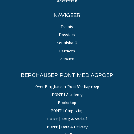
Adverteren
NAVIGEER
Events
Dossiers
Kennisbank
Partners
Auteurs
BERGHAUSER PONT MEDIAGROEP
Over Berghauser Pont Mediagroep
PONT | Academy
Bookshop
PONT | Omgeving
PONT | Zorg & Sociaal
PONT | Data & Privacy