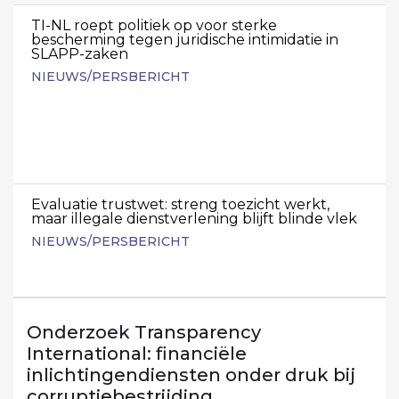
TI-NL roept politiek op voor sterke
bescherming tegen juridische intimidatie in
SLAPP-zaken
NIEUWS/PERSBERICHT
Evaluatie trustwet: streng toezicht werkt,
maar illegale dienstverlening blijft blinde vlek
NIEUWS/PERSBERICHT
Onderzoek Transparency
International: financiële
inlichtingendiensten onder druk bij
corruptiebestrijding