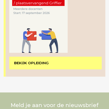
BEKIJK OPLEIDING
Meld je aan voor de nieuwsbrief