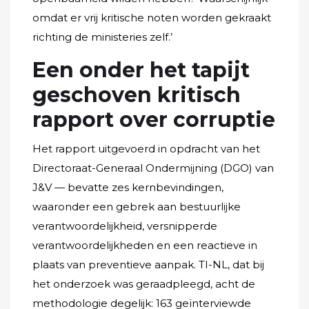
omdat er vrij kritische noten worden gekraakt
richting de ministeries zelf.’
Een onder het tapijt
geschoven kritisch
rapport over corruptie
Het rapport uitgevoerd in opdracht van het
Directoraat-Generaal Ondermijning (DGO) van
J&V — bevatte zes kernbevindingen,
waaronder een gebrek aan bestuurlijke
verantwoordelijkheid, versnipperde
verantwoordelijkheden en een reactieve in
plaats van preventieve aanpak. TI-NL, dat bij
het onderzoek was geraadpleegd, acht de
methodologie degelijk: 163 geïnterviewde