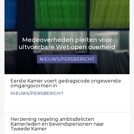
Medeoverheden pleiten voor
uitvoerbare Wet open overheid
NIEUWS/PERSBERICHT
Eerste Kamer voert gedragscode ongewenste
omgangsvormen in
NIEUWS/PERSBERICHT
Herziening regeling ambtsdelicten
Kamerleden en bewindspersonen naar
Tweede Kamer