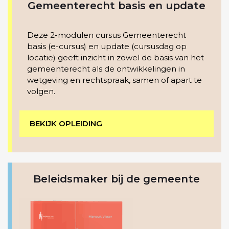
Gemeenterecht basis en update
Deze 2-modulen cursus Gemeenterecht
basis (e-cursus) en update (cursusdag op
locatie) geeft inzicht in zowel de basis van het
gemeenterecht als de ontwikkelingen in
wetgeving en rechtspraak, samen of apart te
volgen.
BEKIJK OPLEIDING
Beleidsmaker bij de gemeente