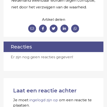
Nederland weerbaar worden tegen corruptie,
niet door het verzwijgen van de waarheid.
Artikel delen
Reacties
Er zijn nog geen reacties gegeven!
Laat een reactie achter
Je moet
ingelogd zijn op
om een reactie te
plaatsen.