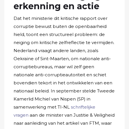
erkenning en actie
Dat het ministerie dit kritische rapport over
corruptie bewust buiten de openbaarheid
hield, toont een structureel probleem: de
neiging om kritische zelfreflectie te vermijden.
Nederland vraagt andere landen, zoals
Oekraïne of Sint-Maarten, om nationale anti-
corruptiebureaus, maar wil zelf geen
nationale anti-corruptieautoriteit en schiet
bovendien tekort in het ontwikkelen van een
nationaal beleid. In september stelde Tweede
Kamerlid Michiel van Nispen (SP) in
samenwerking met TI-NL
schriftelijke
vragen
aan de minister van Justitie & Veiligheid
naar aanleiding van het artikel van FTM, waar