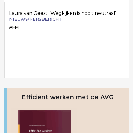
Laura van Geest: ‘Wegkijken is nooit neutraal’
NIEUWS/PERSBERICHT
AFM
Efficiënt werken met de AVG