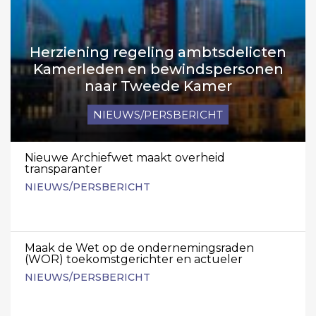
Herziening regeling ambtsdelicten
Kamerleden en bewindspersonen
naar Tweede Kamer
NIEUWS/PERSBERICHT
Nieuwe Archiefwet maakt overheid
transparanter
NIEUWS/PERSBERICHT
Maak de Wet op de ondernemingsraden
(WOR) toekomstgerichter en actueler
NIEUWS/PERSBERICHT