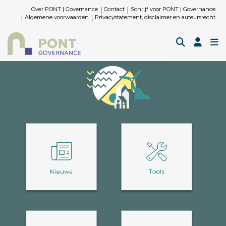
Over PONT | Governance
Contact
Schrijf voor PONT | Governance
Algemene voorwaarden
Privacystatement, disclaimer en auteursrecht