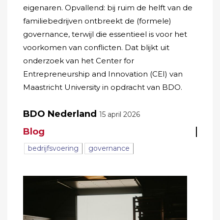
eigenaren. Opvallend: bij ruim de helft van de
familiebedrijven ontbreekt de (formele)
governance, terwijl die essentieel is voor het
voorkomen van conflicten. Dat blijkt uit
onderzoek van het Center for
Entrepreneurship and Innovation (CEI) van
Maastricht University in opdracht van BDO.
BDO Nederland
15 april 2026
Blog
bedrijfsvoering
governance