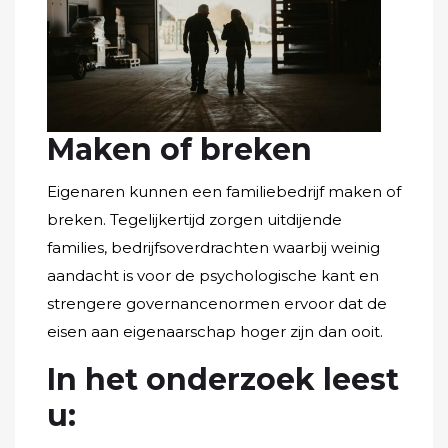
Maken of breken
Eigenaren kunnen een familiebedrijf maken of
breken. Tegelijkertijd zorgen uitdijende
families, bedrijfsoverdrachten waarbij weinig
aandacht is voor de psychologische kant en
strengere governancenormen ervoor dat de
eisen aan eigenaarschap hoger zijn dan ooit.
In het onderzoek leest
u: