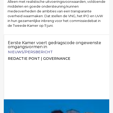
Alleen met realistische uitvoeringsvoorwaarden, voldoende
middelen en goede ondersteuning kunnen
medeoverheden de ambities van een transparante
overheid waarmaken. Dat stellen de VNG, het IPO en UvW
in hun gezamenlijke inbreng voor het commissiedebat in
de Tweede Kamer op 11 juni.
Eerste Kamer voert gedragscode ongewenste
omgangsvormen in
NIEUWS/PERSBERICHT
REDACTIE PONT | GOVERNANCE