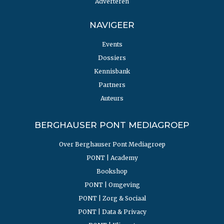
Adverteren
NAVIGEER
Events
Dossiers
Kennisbank
Partners
Auteurs
BERGHAUSER PONT MEDIAGROEP
Over Berghauser Pont Mediagroep
PONT | Academy
Bookshop
PONT | Omgeving
PONT | Zorg & Sociaal
PONT | Data & Privacy