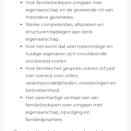
Hoe familiebedrijven omgaan met
eigenaarschap en de groeiende rol van
meerdere generaties.
Welke competenties, afspraken en
structuren bijdragen aan sterk
eigenaarschap.
Hoe het komt dat veel toekomstige en
huidige eigenaren zich onvoldoende
voorbereid voelen.
Hoe families het gesprek voeren (of juist
níet voeren) over rollen,
verantwoordelijkheden, investeringen en
betrokkenheid.
Het openhartige verhaal van vier
familiebedrijven over omgaan met
eigenaarschap, opvolging en
familiedynamiek.