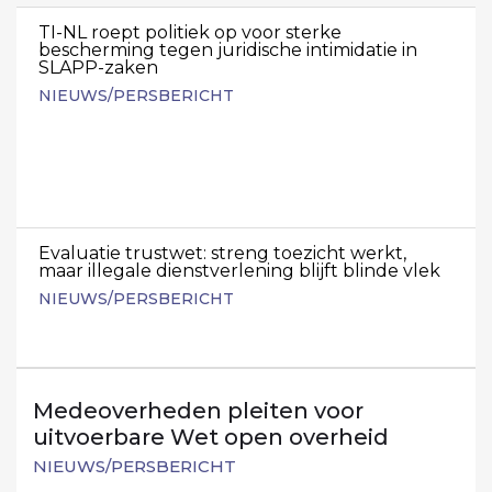
TI-NL roept politiek op voor sterke
bescherming tegen juridische intimidatie in
SLAPP-zaken
NIEUWS/PERSBERICHT
Evaluatie trustwet: streng toezicht werkt,
maar illegale dienstverlening blijft blinde vlek
NIEUWS/PERSBERICHT
Medeoverheden pleiten voor
uitvoerbare Wet open overheid
NIEUWS/PERSBERICHT