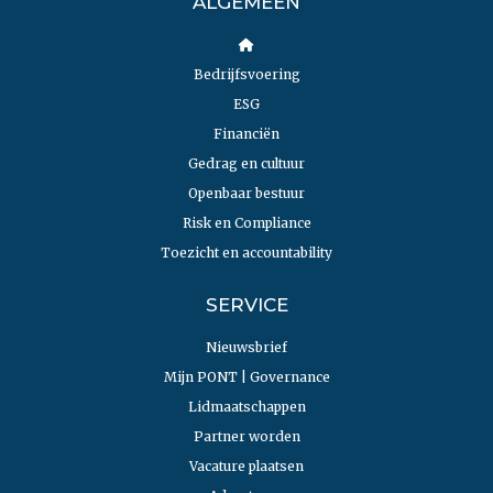
ALGEMEEN
Bedrijfsvoering
ESG
Financiën
Gedrag en cultuur
Openbaar bestuur
Risk en Compliance
Toezicht en accountability
SERVICE
Nieuwsbrief
Mijn PONT | Governance
Lidmaatschappen
Partner worden
Vacature plaatsen