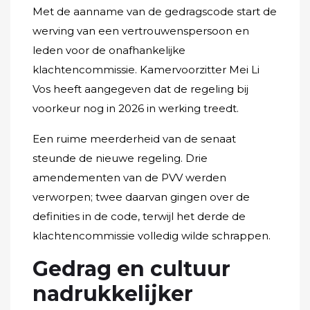
Met de aanname van de gedragscode start de
werving van een vertrouwenspersoon en
leden voor de onafhankelijke
klachtencommissie. Kamervoorzitter Mei Li
Vos heeft aangegeven dat de regeling bij
voorkeur nog in 2026 in werking treedt.
Een ruime meerderheid van de senaat
steunde de nieuwe regeling. Drie
amendementen van de PVV werden
verworpen; twee daarvan gingen over de
definities in de code, terwijl het derde de
klachtencommissie volledig wilde schrappen.
Gedrag en cultuur
nadrukkelijker