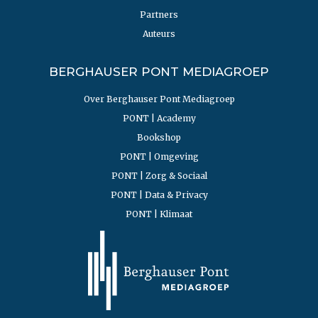
Partners
Auteurs
BERGHAUSER PONT MEDIAGROEP
Over Berghauser Pont Mediagroep
PONT | Academy
Bookshop
PONT | Omgeving
PONT | Zorg & Sociaal
PONT | Data & Privacy
PONT | Klimaat