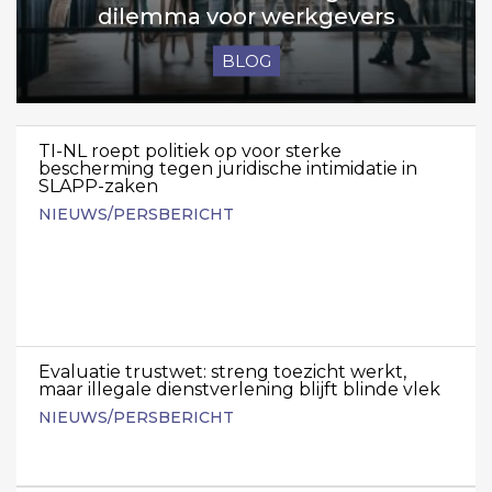
dilemma voor werkgevers
BLOG
TI-NL roept politiek op voor sterke
bescherming tegen juridische intimidatie in
SLAPP-zaken
NIEUWS/PERSBERICHT
Evaluatie trustwet: streng toezicht werkt,
maar illegale dienstverlening blijft blinde vlek
NIEUWS/PERSBERICHT