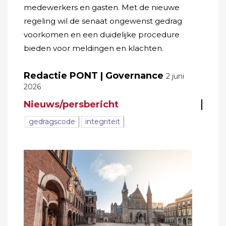
medewerkers en gasten. Met de nieuwe
regeling wil de senaat ongewenst gedrag
voorkomen en een duidelijke procedure
bieden voor meldingen en klachten.
Redactie PONT | Governance
2 juni
2026
Nieuws/persbericht
gedragscode
integriteit