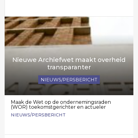
Nieuwe Archiefwet maakt overheid
transparanter
NIEUWS/PERSBERICHT
Maak de Wet op de ondernemingsraden
(WOR) toekomstgerichter en actueler
NIEUWS/PERSBERICHT