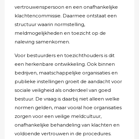
vertrouwenspersoon en een onafhankelijke
klachtencommissie. Daarmee ontstaat een
structuur waarin normstelling,
meldmogelijkheden en toezicht op de
naleving samenkomen.
Voor bestuurders en toezichthouders is dit
een herkenbare ontwikkeling. Ook binnen
bedrijven, maatschappelijke organisaties en
publieke instellingen groeit de aandacht voor
sociale veiligheid als onderdeel van goed
bestuur. De vraag is daarbij niet alleen welke
normen gelden, maar vooral hoe organisaties
zorgen voor een veilige meldcultuur,
onafhankelijke behandeling van klachten en
voldoende vertrouwen in de procedures.