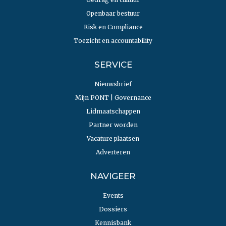
Openbaar bestuur
Risk en Compliance
Toezicht en accountability
SERVICE
Nieuwsbrief
Mijn PONT | Governance
Lidmaatschappen
Partner worden
Vacature plaatsen
Adverteren
NAVIGEER
Events
Dossiers
Kennisbank