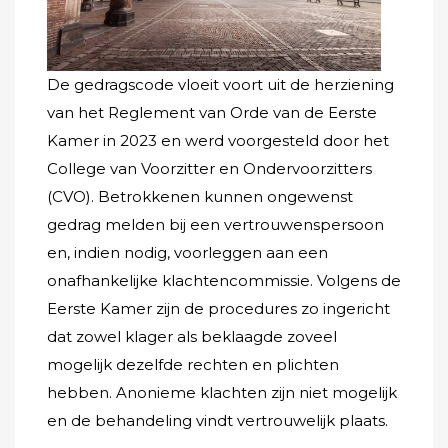
De gedragscode vloeit voort uit de herziening
van het Reglement van Orde van de Eerste
Kamer in 2023 en werd voorgesteld door het
College van Voorzitter en Ondervoorzitters
(CVO). Betrokkenen kunnen ongewenst
gedrag melden bij een vertrouwenspersoon
en, indien nodig, voorleggen aan een
onafhankelijke klachtencommissie. Volgens de
Eerste Kamer zijn de procedures zo ingericht
dat zowel klager als beklaagde zoveel
mogelijk dezelfde rechten en plichten
hebben. Anonieme klachten zijn niet mogelijk
en de behandeling vindt vertrouwelijk plaats.