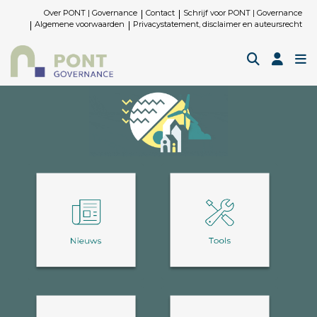
Over PONT | Governance
Contact
Schrijf voor PONT | Governance
Algemene voorwaarden
Privacystatement, disclaimer en auteursrecht