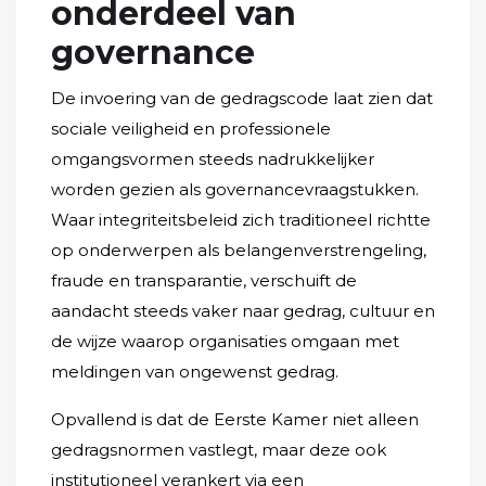
onderdeel van
governance
De invoering van de gedragscode laat zien dat
sociale veiligheid en professionele
omgangsvormen steeds nadrukkelijker
worden gezien als governancevraagstukken.
Waar integriteitsbeleid zich traditioneel richtte
op onderwerpen als belangenverstrengeling,
fraude en transparantie, verschuift de
aandacht steeds vaker naar gedrag, cultuur en
de wijze waarop organisaties omgaan met
meldingen van ongewenst gedrag.
Opvallend is dat de Eerste Kamer niet alleen
gedragsnormen vastlegt, maar deze ook
institutioneel verankert via een