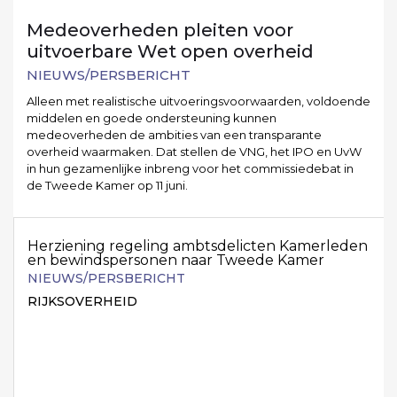
Medeoverheden pleiten voor
uitvoerbare Wet open overheid
NIEUWS/PERSBERICHT
Alleen met realistische uitvoeringsvoorwaarden, voldoende
middelen en goede ondersteuning kunnen
medeoverheden de ambities van een transparante
overheid waarmaken. Dat stellen de VNG, het IPO en UvW
in hun gezamenlijke inbreng voor het commissiedebat in
de Tweede Kamer op 11 juni.
Herziening regeling ambtsdelicten Kamerleden
en bewindspersonen naar Tweede Kamer
NIEUWS/PERSBERICHT
RIJKSOVERHEID