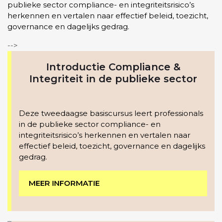
publieke sector compliance- en integriteitsrisico’s
herkennen en vertalen naar effectief beleid, toezicht,
governance en dagelijks gedrag.
-->
Introductie Compliance &
Integriteit in de publieke sector
Deze tweedaagse basiscursus leert professionals
in de publieke sector compliance- en
integriteitsrisico’s herkennen en vertalen naar
effectief beleid, toezicht, governance en dagelijks
gedrag.
MEER INFORMATIE