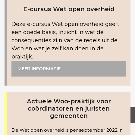
E-cursus Wet open overheid
Deze e-cursus Wet open overheid geeft
een goede basis, inzicht in wat de
consequenties zijn van de regels uit de
Woo en wat je zelf kan doen in de
praktijk.
MEER INFORMATIE
Actuele Woo-praktijk voor
coördinatoren en juristen
MEER INFORMATIE
gemeenten
De Wet open overheid is per september 2022 in