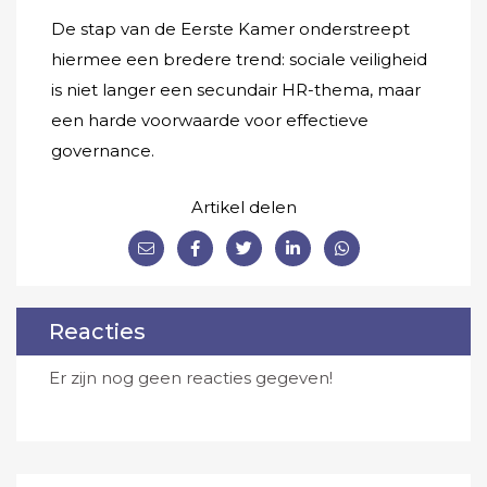
De stap van de Eerste Kamer onderstreept
hiermee een bredere trend: sociale veiligheid
is niet langer een secundair HR-thema, maar
een harde voorwaarde voor effectieve
governance.
Artikel delen
Reacties
Er zijn nog geen reacties gegeven!