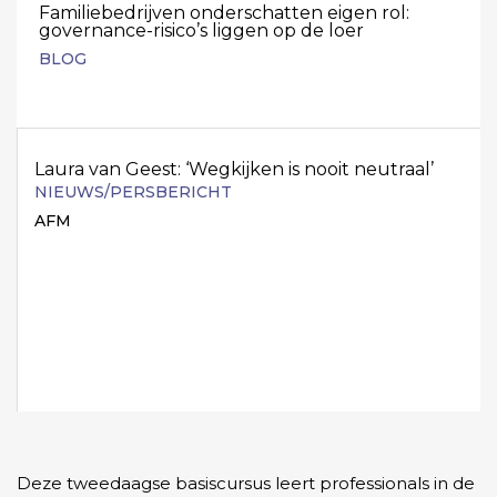
Familiebedrijven onderschatten eigen rol:
governance-risico’s liggen op de loer
BLOG
Laura van Geest: ‘Wegkijken is nooit neutraal’
NIEUWS/PERSBERICHT
AFM
Deze tweedaagse basiscursus leert professionals in de