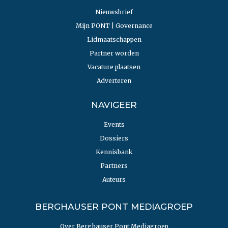
Nieuwsbrief
Mijn PONT | Governance
Lidmaatschappen
Partner worden
Vacature plaatsen
Adverteren
NAVIGEER
Events
Dossiers
Kennisbank
Partners
Auteurs
BERGHAUSER PONT MEDIAGROEP
Over Berghauser Pont Mediagroep