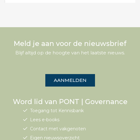
Meld je aan voor de nieuwsbrief
Blijf altijd op de hoogte van het laatste nieuws.
AANMELDEN
Word lid van PONT | Governance
Toegang tot Kennisbank
Lees e-books
Contact met vakgenoten
Eigen nieuwsoverzicht