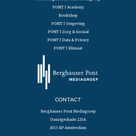
PONT | Academy
Bookshop
PONT | Omgeving
PONT | Zorg & Sociaal
PONT | Data & Privacy
PONT | Klimaat
CONTACT
Berghauser Pont Mediagroep
Danzigerkade 225A
1013 AP Amsterdam