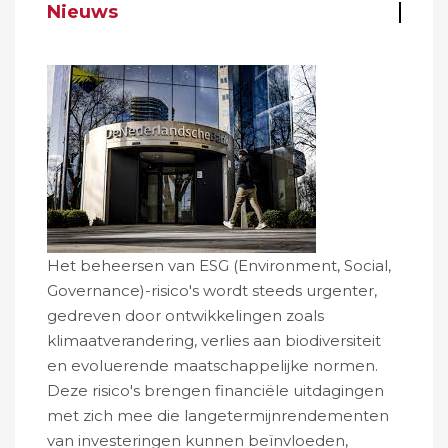
Nieuws
Het beheersen van ESG (Environment, Social,
Governance)-risico's wordt steeds urgenter,
gedreven door ontwikkelingen zoals
klimaatverandering, verlies aan biodiversiteit
en evoluerende maatschappelijke normen.
Deze risico's brengen financiële uitdagingen
met zich mee die langetermijnrendementen
van investeringen kunnen beïnvloeden,