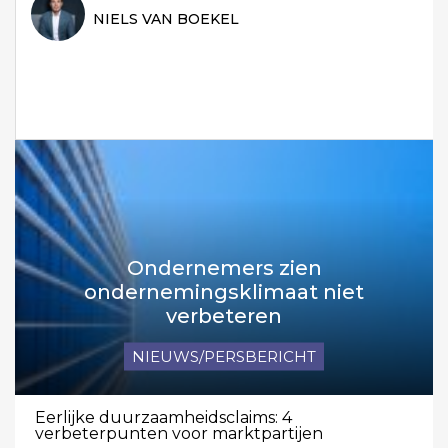
NIELS VAN BOEKEL
Ondernemers zien
ondernemingsklimaat niet
verbeteren
NIEUWS/PERSBERICHT
Eerlijke duurzaamheidsclaims: 4
verbeterpunten voor marktpartijen