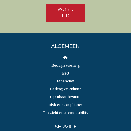
WORD
LID
ALGEMEEN
Bedrijfsvoering
ESG
Financiën
Gedrag en cultuur
Openbaar bestuur
Risk en Compliance
Toezicht en accountability
SERVICE