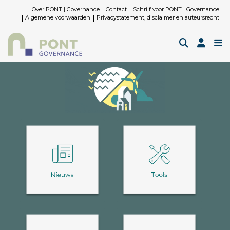
Over PONT | Governance
Contact
Schrijf voor PONT | Governance
Algemene voorwaarden
Privacystatement, disclaimer en auteursrecht