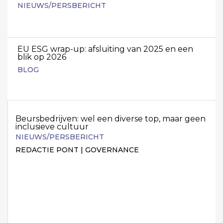
NIEUWS/PERSBERICHT
EU ESG wrap-up: afsluiting van 2025 en een
blik op 2026
BLOG
Beursbedrijven: wel een diverse top, maar geen
inclusieve cultuur
NIEUWS/PERSBERICHT
REDACTIE PONT | GOVERNANCE