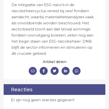
De integratie van ESG-risico's in de
risicobeheercyclus vereist bij veel fondsen
aandacht, waarbij materialiteitsanalyses vaak
als onvoldoende worden beschouwd. Het
sectorbeeld toont aan dat terwijl sommige
fondsen vooruitgang boeken, velen nog aan
het begin staan van ESG-risicobeheer. DNB
blijft de sector informeren en stimuleren op
dit cruciale gebied.
Artikel delen
Reacties
Er zijn nog geen reacties gegeven!