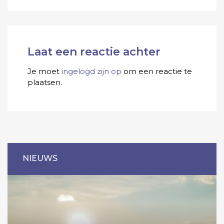
Laat een reactie achter
Je moet
ingelogd zijn op
om een reactie te
plaatsen.
NIEUWS