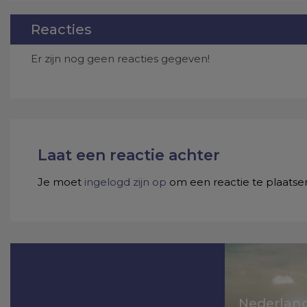
Reacties
Er zijn nog geen reacties gegeven!
Laat een reactie achter
Je moet
ingelogd zijn op
om een reactie te plaatse
Nederland