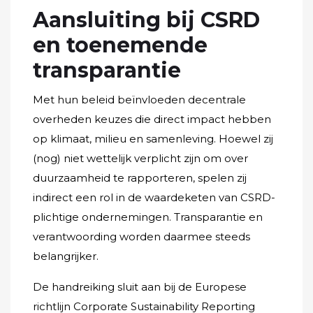
Aansluiting bij CSRD
en toenemende
transparantie
Met hun beleid beïnvloeden decentrale
overheden keuzes die direct impact hebben
op klimaat, milieu en samenleving. Hoewel zij
(nog) niet wettelijk verplicht zijn om over
duurzaamheid te rapporteren, spelen zij
indirect een rol in de waardeketen van CSRD-
plichtige ondernemingen. Transparantie en
verantwoording worden daarmee steeds
belangrijker.
De handreiking sluit aan bij de Europese
richtlijn Corporate Sustainability Reporting