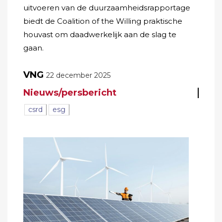
uitvoeren van de duurzaamheidsrapportage
biedt de Coalition of the Willing praktische
houvast om daadwerkelijk aan de slag te
gaan.
VNG
22 december 2025
Nieuws/persbericht
csrd
esg