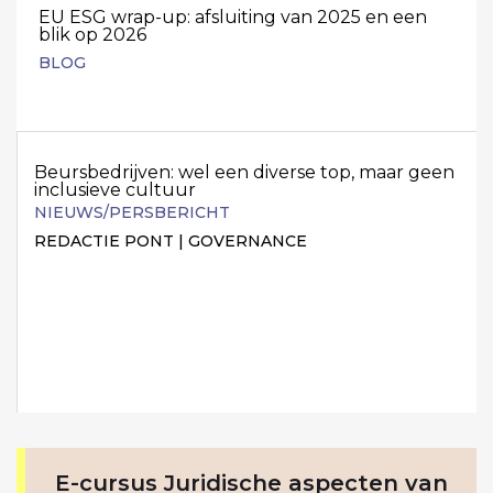
EU ESG wrap-up: afsluiting van 2025 en een
blik op 2026
BLOG
Beursbedrijven: wel een diverse top, maar geen
inclusieve cultuur
NIEUWS/PERSBERICHT
REDACTIE PONT | GOVERNANCE
E-cursus Juridische aspecten van