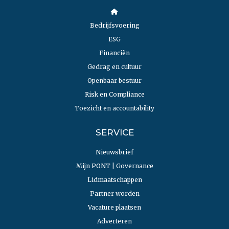
Bedrijfsvoering
ESG
Financiën
Gedrag en cultuur
Openbaar bestuur
Risk en Compliance
Toezicht en accountability
SERVICE
Nieuwsbrief
Mijn PONT | Governance
Lidmaatschappen
Partner worden
Vacature plaatsen
Adverteren