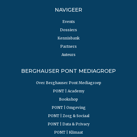
NAVIGEER
Events
Dossiers
Kennisbank
Partners
Auteurs
BERGHAUSER PONT MEDIAGROEP
Over Berghauser Pont Mediagroep
PONT | Academy
Bookshop
PONT | Omgeving
PONT | Zorg & Sociaal
PONT | Data & Privacy
PONT | Klimaat