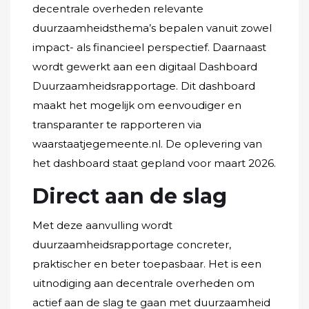
decentrale overheden relevante
duurzaamheidsthema’s bepalen vanuit zowel
impact- als financieel perspectief. Daarnaast
wordt gewerkt aan een digitaal Dashboard
Duurzaamheidsrapportage. Dit dashboard
maakt het mogelijk om eenvoudiger en
transparanter te rapporteren via
waarstaatjegemeente.nl. De oplevering van
het dashboard staat gepland voor maart 2026.
Direct aan de slag
Met deze aanvulling wordt
duurzaamheidsrapportage concreter,
praktischer en beter toepasbaar. Het is een
uitnodiging aan decentrale overheden om
actief aan de slag te gaan met duurzaamheid