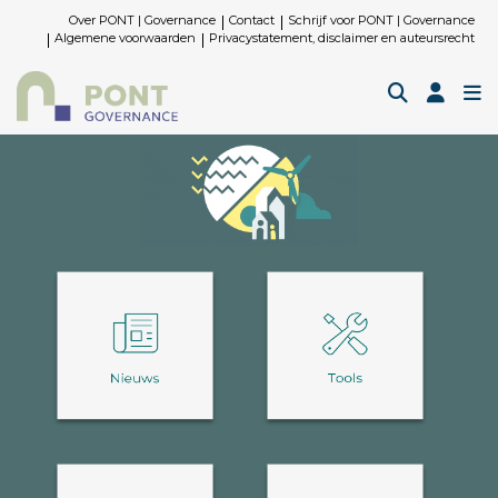
Over PONT | Governance
Contact
Schrijf voor PONT | Governance
Algemene voorwaarden
Privacystatement, disclaimer en auteursrecht