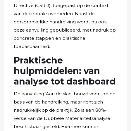
Directive (CSRD), toegepast op de context
van decentrale overheden. Naast de
oorspronkelijke handreiking wordt nu ook
deze aanvulling gepubliceerd, met nadruk op
concrete stappen en praktische
toepasbaarheid.
Praktische
hulpmiddelen: van
analyse tot dashboard
De aanvulling 'Aan de slag' bouwt voort op de
basis van de handreiking, maar richt zich
nadrukkelijk op de praktijk. Zo is een 80%-
versie van de Dubbele Materialiteitsanalyse
beschikbaar gesteld. Hiermee kunnen