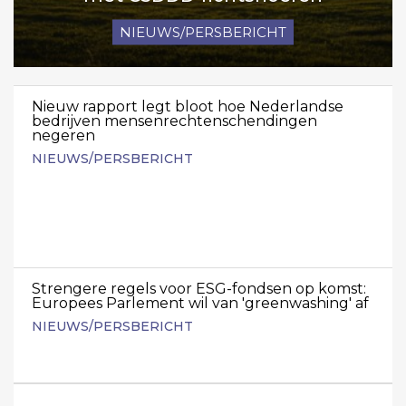
NIEUWS/PERSBERICHT
Nieuw rapport legt bloot hoe Nederlandse
bedrijven mensenrechtenschendingen
negeren
NIEUWS/PERSBERICHT
Strengere regels voor ESG-fondsen op komst:
Europees Parlement wil van 'greenwashing' af
NIEUWS/PERSBERICHT