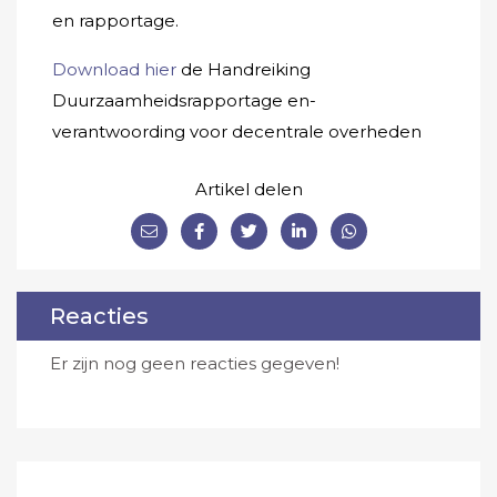
en rapportage.
Download hier
de Handreiking
Duurzaamheidsrapportage en-
verantwoording voor decentrale overheden
Artikel delen
Reacties
Er zijn nog geen reacties gegeven!