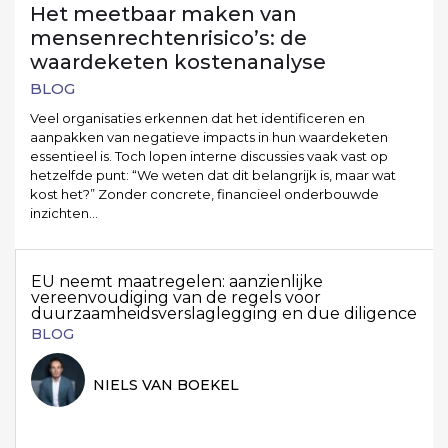
Het meetbaar maken van
mensenrechtenrisico’s: de
waardeketen kostenanalyse
BLOG
Veel organisaties erkennen dat het identificeren en
aanpakken van negatieve impacts in hun waardeketen
essentieel is. Toch lopen interne discussies vaak vast op
hetzelfde punt: “We weten dat dit belangrijk is, maar wat
kost het?” Zonder concrete, financieel onderbouwde
inzichten…
EU neemt maatregelen: aanzienlijke
vereenvoudiging van de regels voor
duurzaamheidsverslaglegging en due diligence
BLOG
NIELS VAN BOEKEL