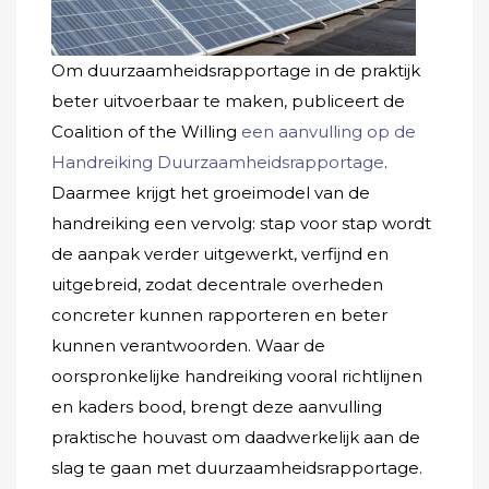
Om duurzaamheidsrapportage in de praktijk
beter uitvoerbaar te maken, publiceert de
Coalition of the Willing
een aanvulling op de
Handreiking Duurzaamheidsrapportage
.
Daarmee krijgt het groeimodel van de
handreiking een vervolg: stap voor stap wordt
de aanpak verder uitgewerkt, verfijnd en
uitgebreid, zodat decentrale overheden
concreter kunnen rapporteren en beter
kunnen verantwoorden. Waar de
oorspronkelijke handreiking vooral richtlijnen
en kaders bood, brengt deze aanvulling
praktische houvast om daadwerkelijk aan de
slag te gaan met duurzaamheidsrapportage.