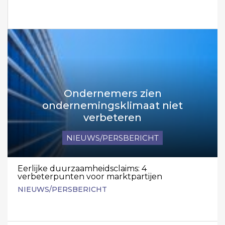
Ondernemers zien
ondernemingsklimaat niet
verbeteren
NIEUWS/PERSBERICHT
Eerlijke duurzaamheidsclaims: 4
verbeterpunten voor marktpartijen
NIEUWS/PERSBERICHT