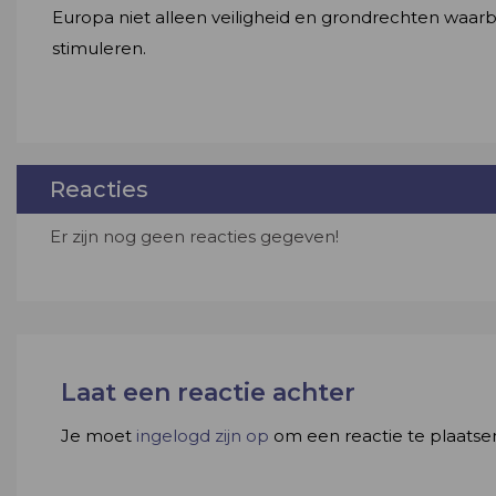
Europa niet alleen veiligheid en grondrechten waar
stimuleren.
Reacties
Er zijn nog geen reacties gegeven!
Laat een reactie achter
Je moet
ingelogd zijn op
om een reactie te plaatse