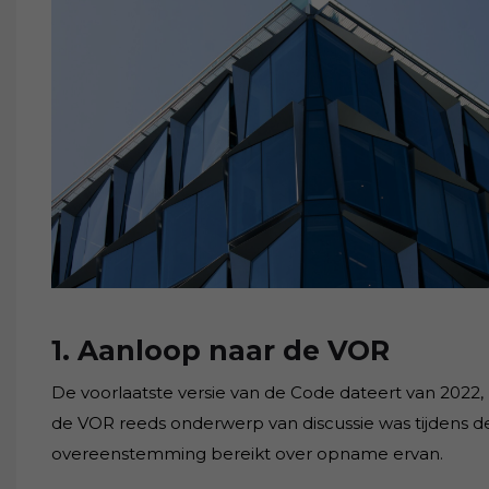
1. Aanloop naar de VOR
De voorlaatste versie van de Code dateert van 2022,
de VOR reeds onderwerp van discussie was tijdens de
overeenstemming bereikt over opname ervan.