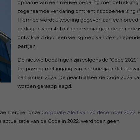
opname van een nieuwe bepaling met betrekking 
zogenaamde verklaring omtrent risicobeheersing (“
Hiermee wordt uitvoering gegeven aan een breed
gedragen voorstel dat in de voorafgaande periode i
ontwikkeld door een werkgroep van de schragend
partijen.
De nieuwe bepalingen zijn volgens de “Code 2025”
toepassing met ingang van het boekjaar dat aanvan
na 1 januari 2025. De geactualiseerde Code 2025 k
worden geraadpleegd.
 zie hierover onze
Corporate Alert van 20 december 2022
.
 actualisatie van de Code in 2022, werd toen geen