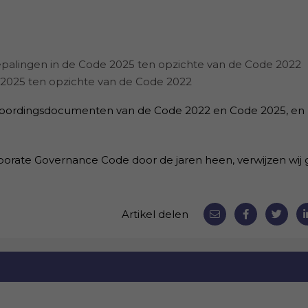
palingen in de Code 2025 ten opzichte van de Code 2022
2025 ten opzichte van de Code 2022
twoordingsdocumenten van de Code 2022 en Code 2025, en
orate Governance Code door de jaren heen, verwijzen wij 
Artikel delen