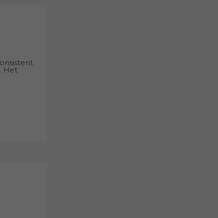
onsistent
. Het