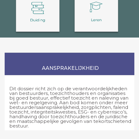
AANSPRAKELIJKHEID
Dit dossier richt zich op de verantwoordelijkheden
van bestuurders, toezichthouders en organisaties
bij goed bestuur, effectief toezicht en naleving van
wet- en regelgeving. Aan bod komen onder meer
bestuurdersaansprakelijkheid, zorgplichten, falend
toezicht, integriteitskwesties, ESG- en cyberrisico’s,
handhaving door toezichthouders en de juridische
en maatschappelijke gevolgen van tekortschietend
bestuur.