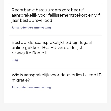
Rechtbank: bestuurders zorgbedrijf
aansprakelijk voor faillissementstekort en vijf
jaar bestuursverbod
Jurisprudentie-samenvatting
Bestuurdersaansprakelijkheid bij illegaal
online gokken: HvJ EU verduidelijkt
reikwijdte Rome II
Blog
Wie is aansprakelijk voor dataverlies bij een IT-
migratie?
Jurisprudentie-samenvatting