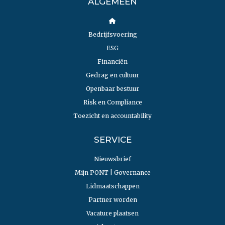
ALGEMEEN
Bedrijfsvoering
ESG
Financiën
Gedrag en cultuur
Openbaar bestuur
Risk en Compliance
Toezicht en accountability
SERVICE
Nieuwsbrief
Mijn PONT | Governance
Lidmaatschappen
Partner worden
Vacature plaatsen