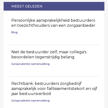
MEEST GELEZEN
Persoonlijke aansprakelijkheid bestuurders
en toezichthouders van een zorgaanbieder
Blog
Niet de bestuurder zelf, maar collega's
beoordelen tegenstrijdig belang
Jurisprudentie-samenvatting
Rechtbank: bestuurders zorgbedrijf
aansprakelijk voor faillissementstekort en vijf
jaar bestuursverbod
Jurisprudentie-samenvatting