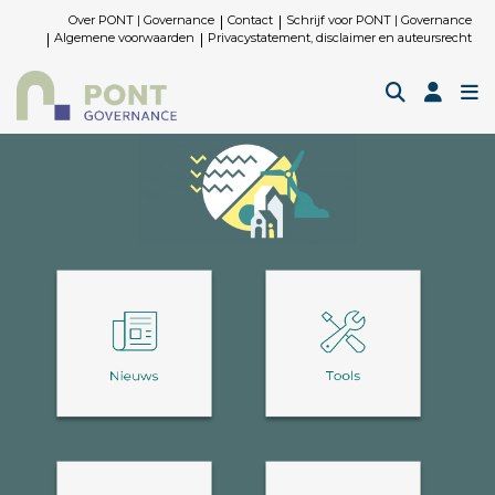
Over PONT | Governance
Contact
Schrijf voor PONT | Governance
Algemene voorwaarden
Privacystatement, disclaimer en auteursrecht