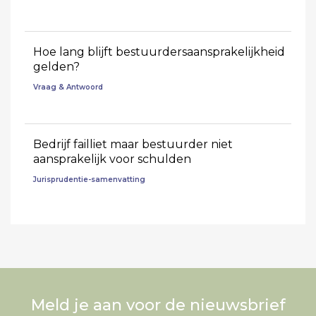
Hoe lang blijft bestuurdersaansprakelijkheid
gelden?
Vraag & Antwoord
Bedrijf failliet maar bestuurder niet
aansprakelijk voor schulden
Jurisprudentie-samenvatting
Meld je aan voor de nieuwsbrief