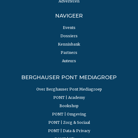
Adverteren
NAVIGEER
Events
Dossiers
Kennisbank
Partners
Auteurs
BERGHAUSER PONT MEDIAGROEP
Over Berghauser Pont Mediagroep
PONT | Academy
Bookshop
PONT | Omgeving
PONT | Zorg & Sociaal
PONT | Data & Privacy