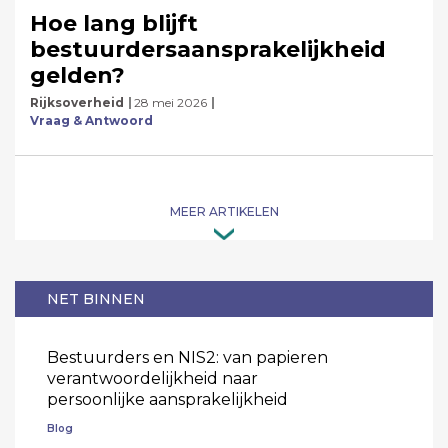
Hoe lang blijft
bestuurdersaansprakelijkheid
gelden?
Rijksoverheid
28 mei 2026
Vraag & Antwoord
MEER ARTIKELEN
NET BINNEN
Bestuurders en NIS2: van papieren
verantwoordelijkheid naar
persoonlijke aansprakelijkheid
Blog