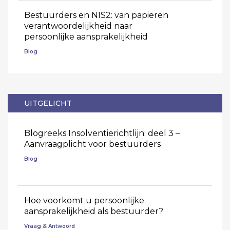
Bestuurders en NIS2: van papieren
verantwoordelijkheid naar
persoonlijke aansprakelijkheid
Blog
UITGELICHT
Blogreeks Insolventierichtlijn: deel 3 –
Aanvraagplicht voor bestuurders
Blog
Hoe voorkomt u persoonlijke
aansprakelijkheid als bestuurder?
Vraag & Antwoord