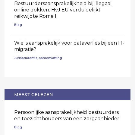
Bestuurdersaansprakelijkheid bij illegaal
online gokken: HvJ EU verduidelijkt
reikwijdte Rome II
Blog
Wie is aansprakelijk voor dataverlies bij een IT-
migratie?
Jurisprudentie-samenvatting
MEEST GELEZEN
Persoonlijke aansprakelijkheid bestuurders
en toezichthouders van een zorgaanbieder
Blog