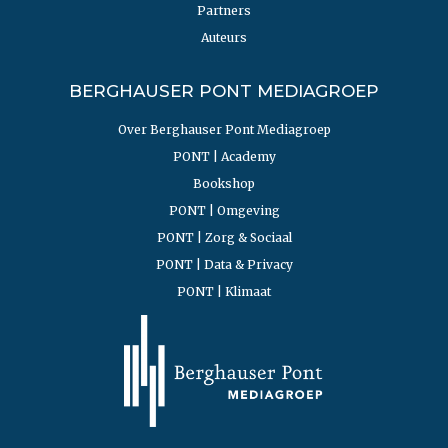
Partners
Auteurs
BERGHAUSER PONT MEDIAGROEP
Over Berghauser Pont Mediagroep
PONT | Academy
Bookshop
PONT | Omgeving
PONT | Zorg & Sociaal
PONT | Data & Privacy
PONT | Klimaat