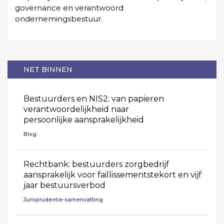
governance en verantwoord
ondernemingsbestuur.
NET BINNEN
Bestuurders en NIS2: van papieren
verantwoordelijkheid naar
persoonlijke aansprakelijkheid
Blog
Rechtbank: bestuurders zorgbedrijf
aansprakelijk voor faillissementstekort en vijf
jaar bestuursverbod
Jurisprudentie-samenvatting