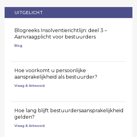
UITGELICHT
Blogreeks Insolventierichtlijn: deel 3 –
Aanvraagplicht voor bestuurders
Blog
Hoe voorkomt u persoonlijke
aansprakelijkheid als bestuurder?
Vraag & Antwoord
Hoe lang blijft bestuurdersaansprakelijkheid
gelden?
Vraag & Antwoord