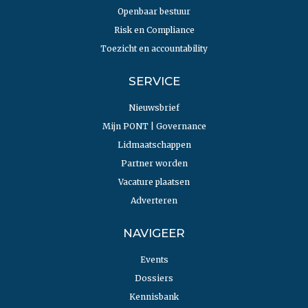
Openbaar bestuur
Risk en Compliance
Toezicht en accountability
SERVICE
Nieuwsbrief
Mijn PONT | Governance
Lidmaatschappen
Partner worden
Vacature plaatsen
Adverteren
NAVIGEER
Events
Dossiers
Kennisbank