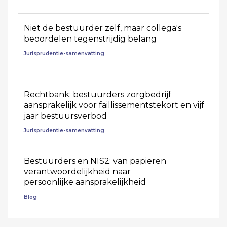
Niet de bestuurder zelf, maar collega's
beoordelen tegenstrijdig belang
Jurisprudentie-samenvatting
Rechtbank: bestuurders zorgbedrijf
aansprakelijk voor faillissementstekort en vijf
jaar bestuursverbod
Jurisprudentie-samenvatting
Bestuurders en NIS2: van papieren
verantwoordelijkheid naar
persoonlijke aansprakelijkheid
Blog