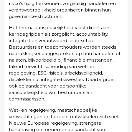
risico’s tijdig herkennen, zorgvuldig handelen en
verantwoordelijkheid organiseren binnen hun
governance-structuren.
Het thema aansprakelijkheid raakt direct aan
kernbegrippen als zorgplicht, accountability,
integriteit en verantwoord leiderschap.
Bestuurders en toezichthouders worden steeds
nadrukkelijker aangesproken op hun handelen of
nalaten, bijvoorbeeld bij financiële misstanden,
falend toezicht, schending van wet- en
regelgeving, ESG-risico’s, arbeidsveiligheid,
datalekken of integriteitskwesties. Daarbij groeit
ook de aandacht voor persoonlijke
aansprakelijkheid van bestuurders en
commissarissen.
Wet- en regelgeving, maatschappelijke
verwachtingen en toezicht ontwikkelen zich snel.
Nieuwe Europese regelgeving, strengere
handhaving en toenemende aandacht voor