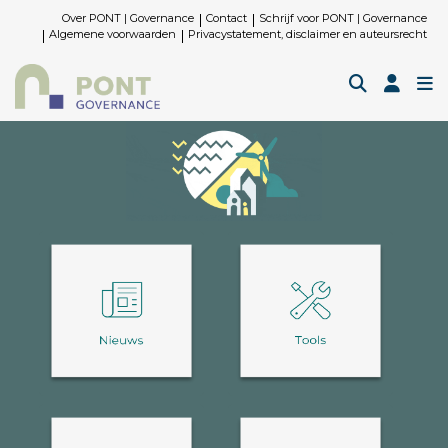
Over PONT | Governance
Contact
Schrijf voor PONT | Governance
Algemene voorwaarden
Privacystatement, disclaimer en auteursrecht