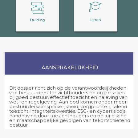
AANSPRAKELIJKHEID
Dit dossier richt zich op de verantwoordelijkheden
van bestuurders, toezichthouders en organisaties
bij goed bestuur, effectief toezicht en naleving van
wet- en regelgeving. Aan bod komen onder meer
bestuurdersaansprakelijkheid, zorgplichten, falend
toezicht, integriteitskwesties, ESG- en cyberrisico’s,
handhaving door toezichthouders en de juridische
en maatschappelijke gevolgen van tekortschietend
bestuur.