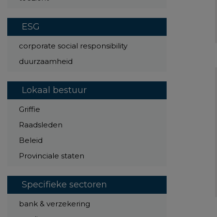
ESG
corporate social responsibility
duurzaamheid
Lokaal bestuur
Griffie
Raadsleden
Beleid
Provinciale staten
Specifieke sectoren
bank & verzekering