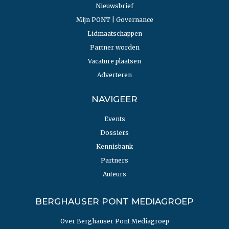
Nieuwsbrief
Mijn PONT | Governance
Lidmaatschappen
Partner worden
Vacature plaatsen
Adverteren
NAVIGEER
Events
Dossiers
Kennisbank
Partners
Auteurs
BERGHAUSER PONT MEDIAGROEP
Over Berghauser Pont Mediagroep