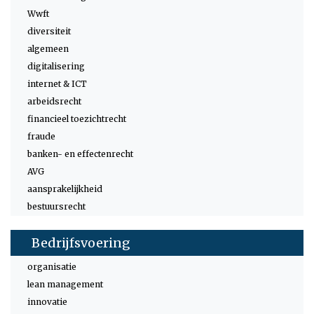
Wwft
diversiteit
algemeen
digitalisering
internet & ICT
arbeidsrecht
financieel toezichtrecht
fraude
banken- en effectenrecht
AVG
aansprakelijkheid
bestuursrecht
Bedrijfsvoering
organisatie
lean management
innovatie