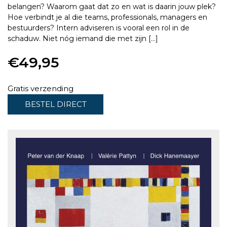
belangen? Waarom gaat dat zo en wat is daarin jouw plek?
Hoe verbindt je al die teams, professionals, managers en
bestuurders? Intern adviseren is vooral een rol in de
schaduw. Niet nóg iemand die met zijn […]
€
49,95
Gratis verzending
BESTEL DIRECT