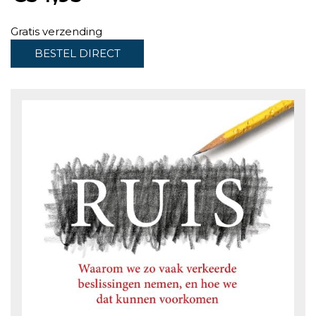
Gratis verzending
BESTEL DIRECT