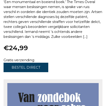
‘Een monumentaal en boeiend boek.’ The Times Overal
waar mensen beslissingen nemen, is sprake van ruis:
verschil in oordelen die identiek zouden moeten zijn. Artsen
stellen verschillende diagnoses bij dezelfde patiënt,
rechters geven verschillende straffen voor hetzelfde delict,
twee collega’s beoordelen vergelijkbare sollicitanten
verschillend. Iemand neemt ‘s ochtends andere
beslissingen dan ‘s middags. Zulke voorbeelden […]
€
24,99
Gratis verzending
BESTEL DIRECT