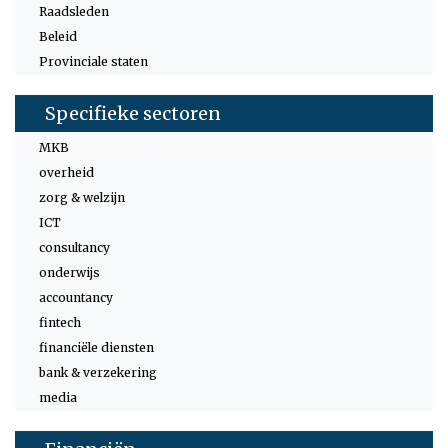
Raadsleden
Beleid
Provinciale staten
Specifieke sectoren
MKB
overheid
zorg & welzijn
ICT
consultancy
onderwijs
accountancy
fintech
financiële diensten
bank & verzekering
media