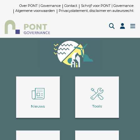
Over PONT | Governance
Contact
Schrijf voor PONT | Governance
Algemene voorwaarden
Privacystatement, disclaimer en auteursrecht