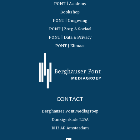
PONT | Academy
Bookshop
PONT | Omgeving
PONT | Zorg & Sociaal
PONT | Data & Privacy
PONT | Klimaat
CONTACT
Berghauser Pont Mediagroep
Danzigerkade 225A
1013 AP Amsterdam