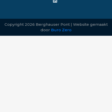
Copyright 2026 Berghauser Pont | Website gemaakt
door
Buro Zero