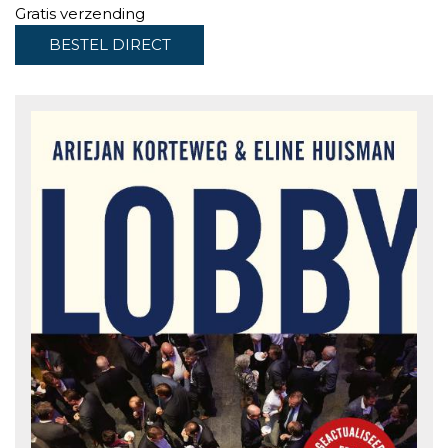
Gratis verzending
BESTEL DIRECT