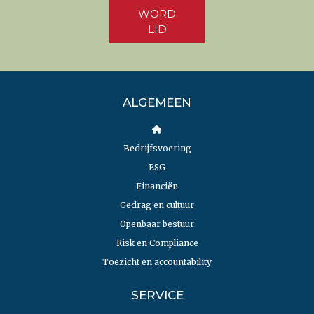
WORD
LID
ALGEMEEN
Bedrijfsvoering
ESG
Financiën
Gedrag en cultuur
Openbaar bestuur
Risk en Compliance
Toezicht en accountability
SERVICE