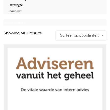
strategie
bestuur
Uncategorized
Showing all 8 results
Sorteer op populariteit