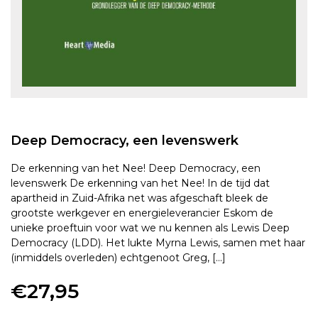
Deep Democracy, een levenswerk
De erkenning van het Nee! Deep Democracy, een
levenswerk De erkenning van het Nee! In de tijd dat
apartheid in Zuid-Afrika net was afgeschaft bleek de
grootste werkgever en energieleverancier Eskom de
unieke proeftuin voor wat we nu kennen als Lewis Deep
Democracy (LDD). Het lukte Myrna Lewis, samen met haar
(inmiddels overleden) echtgenoot Greg, […]
€
27,95