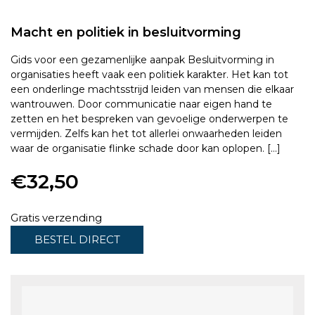
Macht en politiek in besluitvorming
Gids voor een gezamenlijke aanpak Besluitvorming in
organisaties heeft vaak een politiek karakter. Het kan tot
een onderlinge machtsstrijd leiden van mensen die elkaar
wantrouwen. Door communicatie naar eigen hand te
zetten en het bespreken van gevoelige onderwerpen te
vermijden. Zelfs kan het tot allerlei onwaarheden leiden
waar de organisatie flinke schade door kan oplopen. […]
€
32,50
Gratis verzending
BESTEL DIRECT