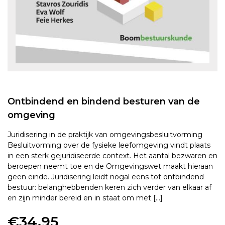
Ontbindend en bindend besturen van de
omgeving
Juridisering in de praktijk van omgevingsbesluitvorming
Besluitvorming over de fysieke leefomgeving vindt plaats
in een sterk gejuridiseerde context. Het aantal bezwaren en
beroepen neemt toe en de Omgevingswet maakt hieraan
geen einde. Juridisering leidt nogal eens tot ontbindend
bestuur: belanghebbenden keren zich verder van elkaar af
en zijn minder bereid en in staat om met […]
€
34,95