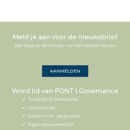
Meld je aan voor de nieuwsbrief
Blijf altijd op de hoogte van het laatste nieuws.
AANMELDEN
Word lid van PONT | Governance
Toegang tot Kennisbank
Lees e-books
Contact met vakgenoten
Eigen nieuwsoverzicht