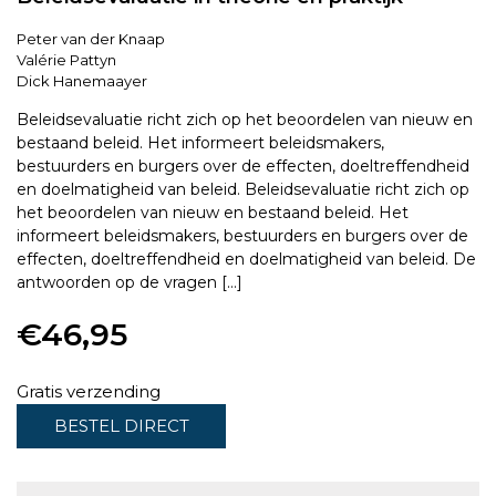
Peter van der Knaap
Valérie Pattyn
Dick Hanemaayer
Beleidsevaluatie richt zich op het beoordelen van nieuw en
bestaand beleid. Het informeert beleidsmakers,
bestuurders en burgers over de effecten, doeltreffendheid
en doelmatigheid van beleid. Beleidsevaluatie richt zich op
het beoordelen van nieuw en bestaand beleid. Het
informeert beleidsmakers, bestuurders en burgers over de
effecten, doeltreffendheid en doelmatigheid van beleid. De
antwoorden op de vragen […]
€
46,95
Gratis verzending
BESTEL DIRECT