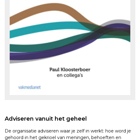
Adviseren vanuit het geheel
De organisatie adviseren waar je zelf in werkt: hoe word je
gehoord in het gekrioel van meningen, behoeften en