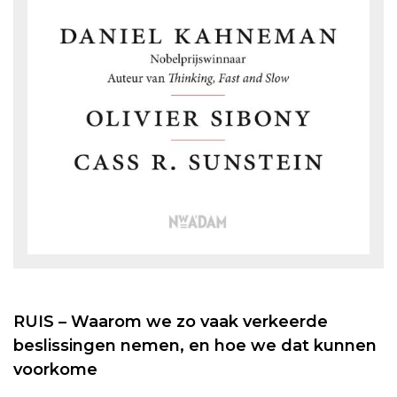
RUIS – Waarom we zo vaak verkeerde
beslissingen nemen, en hoe we dat kunnen
voorkome