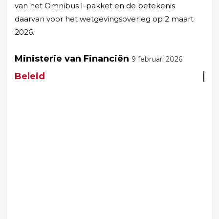
van het Omnibus I-pakket en de betekenis
daarvan voor het wetgevingsoverleg op 2 maart
2026.
Ministerie van Financiën
9 februari 2026
Beleid