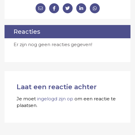
Reacties
Er zijn nog geen reacties gegeven!
Laat een reactie achter
Je moet
ingelogd zijn op
om een reactie te
plaatsen.