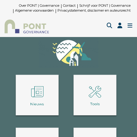
Over PONT | Governance
Contact
Schrijf voor PONT | Governance
Algemene voorwaarden
Privacystatement, disclaimer en auteursrecht