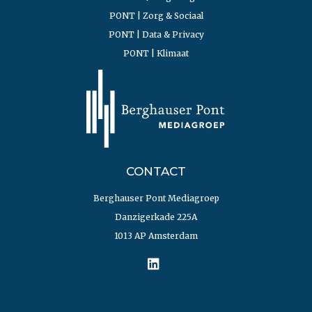
PONT | Zorg & Sociaal
PONT | Data & Privacy
PONT | Klimaat
CONTACT
Berghauser Pont Mediagroep
Danzigerkade 225A
1013 AP Amsterdam