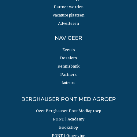
Partner worden
Vacature plaatsen
Adverteren
NAVIGEER
Events
Dossiers
Kennisbank
Partners
Auteurs
BERGHAUSER PONT MEDIAGROEP
Over Berghauser Pont Mediagroep
PONT | Academy
Bookshop
PONT | Omgeving