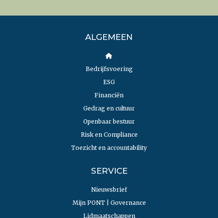
ALGEMEEN
Bedrijfsvoering
ESG
Financiën
Gedrag en cultuur
Openbaar bestuur
Risk en Compliance
Toezicht en accountability
SERVICE
Nieuwsbrief
Mijn PONT | Governance
Lidmaatschappen