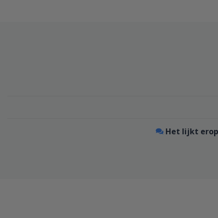
Het lijkt erop