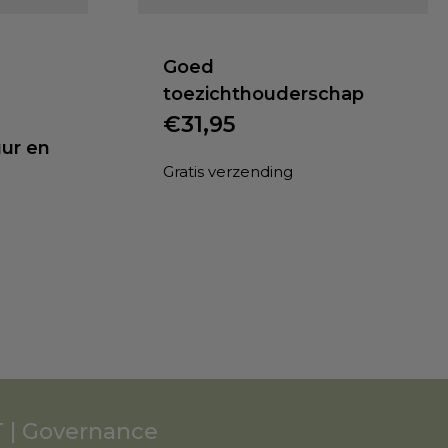
Goed
toezichthouderschap
€
31,95
ur en
Gratis verzending
 | Governance