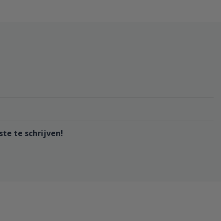
te te schrijven!