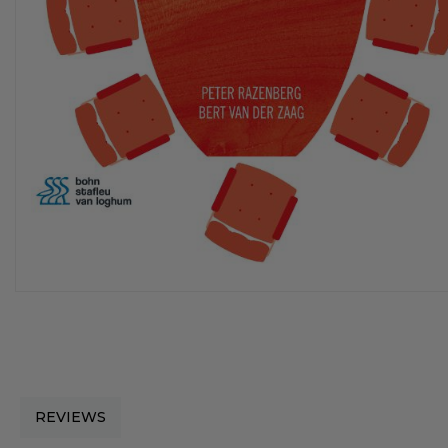
REVIEWS