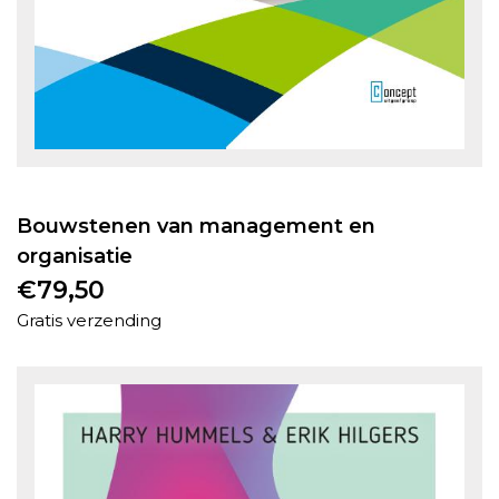
Bouwstenen van management en
organisatie
€
79,50
Gratis verzending