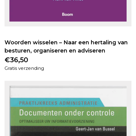
Woorden wisselen – Naar een hertaling van
besturen, organiseren en adviseren
€
36,50
Gratis verzending