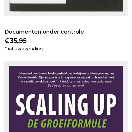
Documenten onder controle
€
35,95
Gratis verzending