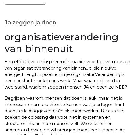
Ja zeggen ja doen
organisatieverandering
van binnenuit
Een effectieve en inspirerende manier voor het vormgeven
van organisatieverandering van binnenuit, die nieuwe
energie brengt in jezelf en in je organisatie.Verandering is
een constante, ook in ons werk. Maar waarom is er dan
weerstand, waarom zeggen mensen JA en doen ze NEE?
Begrijpen waarom mensen dat doen is leuk, maar het is
interessanter om erachter te komen wat je ertegen kunt
doen, als leidinggevende én als medewerker. De auteurs
zoeken de oplossing daarvoor niet in systemen en
structuren, maar in de mensen zelf. Wie zichzelf en
anderen in beweging wil brengen, moet eerst goed in de