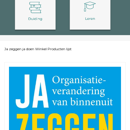
Ja zeggen ja doen
Winkel
Producten lijst