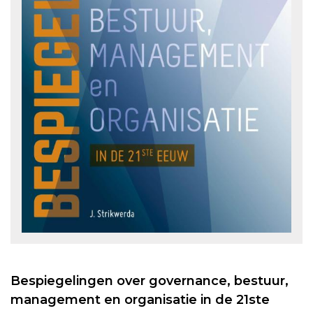
Bespiegelingen over governance, bestuur,
management en organisatie in de 21ste