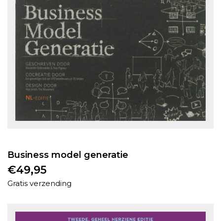
Business model generatie
€
49,95
Gratis verzending