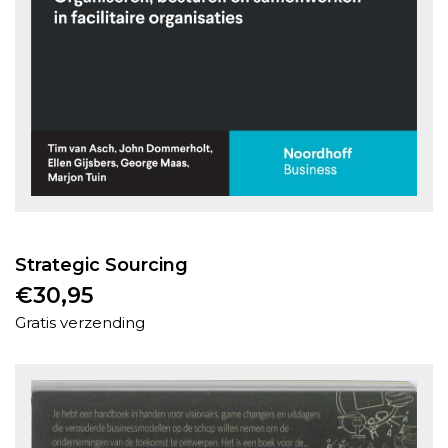
Strategic Sourcing
€
30,95
Gratis verzending