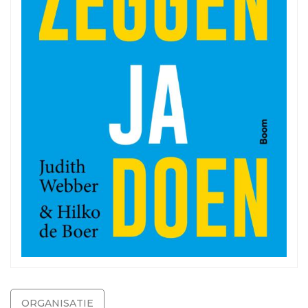
ORGANISATIE