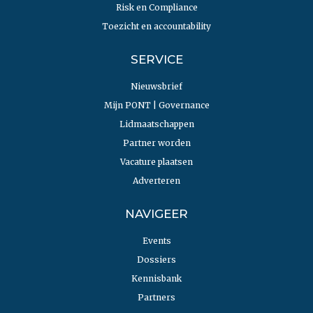
Risk en Compliance
Toezicht en accountability
SERVICE
Nieuwsbrief
Mijn PONT | Governance
Lidmaatschappen
Partner worden
Vacature plaatsen
Adverteren
NAVIGEER
Events
Dossiers
Kennisbank
Partners