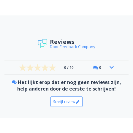
Reviews
Door Feedback Company
0 / 10
0
Het lijkt erop dat er nog geen reviews zijn,
help anderen door de eerste te schrijven!
Schrijf review