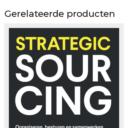
Gerelateerde producten