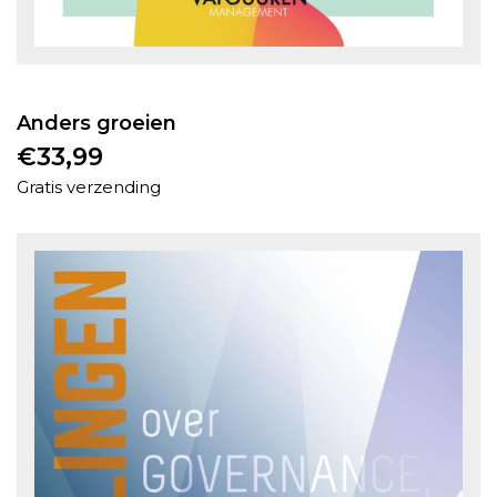
Anders groeien
€
33,99
Gratis verzending