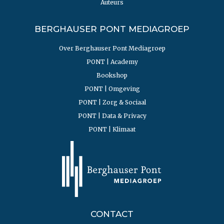
Auteurs
BERGHAUSER PONT MEDIAGROEP
Over Berghauser Pont Mediagroep
PONT | Academy
Bookshop
PONT | Omgeving
PONT | Zorg & Sociaal
PONT | Data & Privacy
PONT | Klimaat
CONTACT