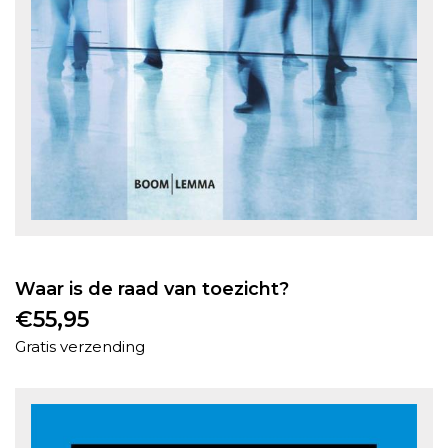
Waar is de raad van toezicht?
€
55,95
Gratis verzending