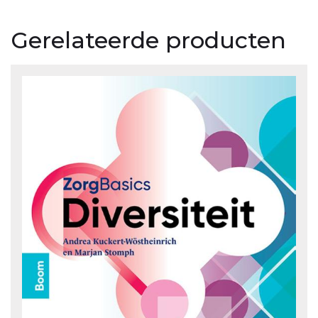
Gerelateerde producten