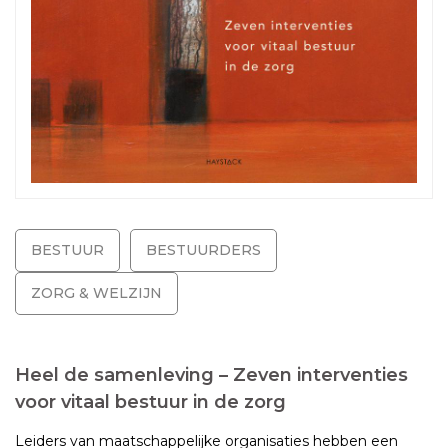
BESTUUR
BESTUURDERS
ZORG & WELZIJN
Heel de samenleving – Zeven interventies
voor vitaal bestuur in de zorg
Leiders van maatschappelijke organisaties hebben een