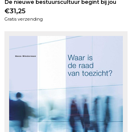
De nieuwe bestuurscultuur begint bij jou
€
31,25
Gratis verzending