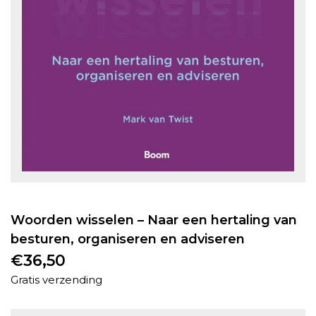
Woorden wisselen – Naar een hertaling van
besturen, organiseren en adviseren
€
36,50
Gratis verzending