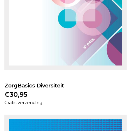
ZorgBasics Diversiteit
€
30,95
Gratis verzending