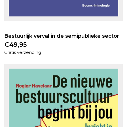
Bestuurlijk verval in de semipublieke sector
€
49,95
Gratis verzending