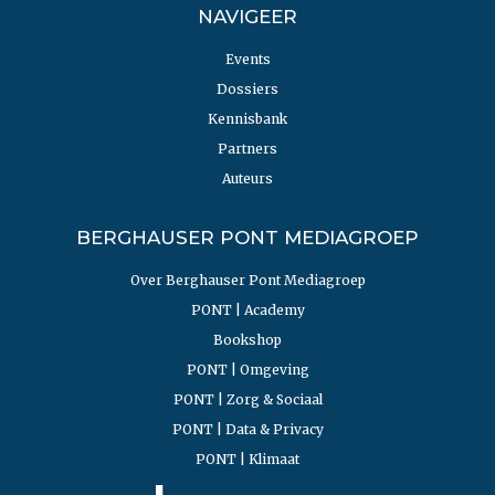
NAVIGEER
Events
Dossiers
Kennisbank
Partners
Auteurs
BERGHAUSER PONT MEDIAGROEP
Over Berghauser Pont Mediagroep
PONT | Academy
Bookshop
PONT | Omgeving
PONT | Zorg & Sociaal
PONT | Data & Privacy
PONT | Klimaat