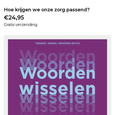
Hoe krijgen we onze zorg passend?
€
24,95
Gratis verzending