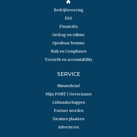
Bedrijfsvoering
ESG
Financiën
Gedrag en cultuur
Openbaar bestuur
Risk en Compliance
Toezicht en accountability
SERVICE
Nieuwsbrief
Mijn PONT | Governance
Lidmaatschappen
Partner worden
Vacature plaatsen
Adverteren