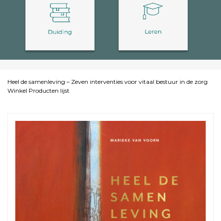
Heel de samenleving – Zeven interventies voor vitaal bestuur in de zorg
Winkel
Producten lijst