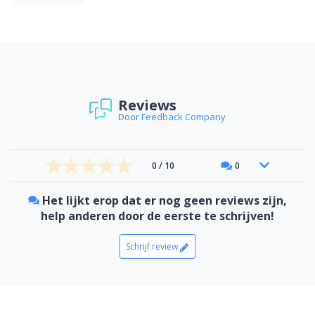
Reviews
Door Feedback Company
0 / 10
0
Het lijkt erop dat er nog geen reviews zijn,
help anderen door de eerste te schrijven!
Schrijf review