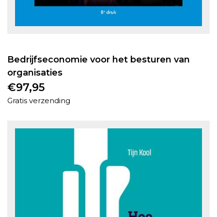
Bedrijfseconomie voor het besturen van
organisaties
€
97,95
Gratis verzending