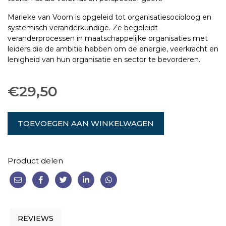
Marieke van Voorn is opgeleid tot organisatiesocioloog en
systemisch veranderkundige. Ze begeleidt
veranderprocessen in maatschappelijke organisaties met
leiders die de ambitie hebben om de energie, veerkracht en
lenigheid van hun organisatie en sector te bevorderen.
€
29,50
TOEVOEGEN AAN WINKELWAGEN
Product delen
REVIEWS