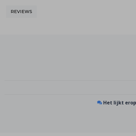
REVIEWS
Het lijkt erop