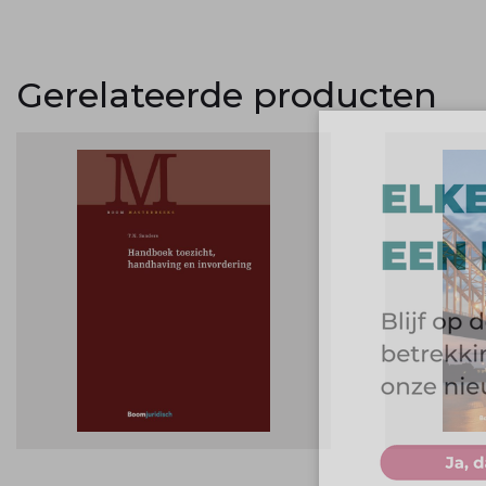
Gerelateerde producten