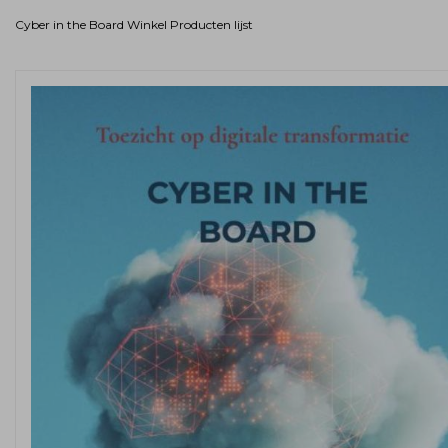
Cyber in the Board
Winkel
Producten lijst