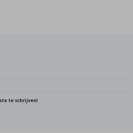
te te schrijven!