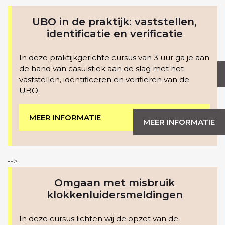
UBO in de praktijk: vaststellen,
identificatie en verificatie
In deze praktijkgerichte cursus van 3 uur ga je aan
de hand van casuïstiek aan de slag met het
MEER INFORMATIE
vaststellen, identificeren en verifiëren van de
UBO.
MEER INFORMATIE
MEER INFORMATIE
-->
Omgaan met misbruik
klokkenluidersmeldingen
In deze cursus lichten wij de opzet van de