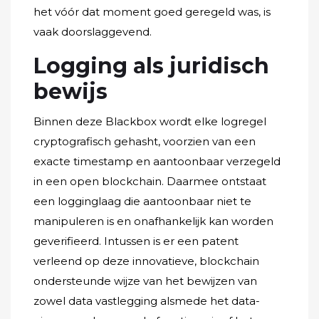
het vóór dat moment goed geregeld was, is
vaak doorslaggevend.
Logging als juridisch
bewijs
Binnen deze Blackbox wordt elke logregel
cryptografisch gehasht, voorzien van een
exacte timestamp en aantoonbaar verzegeld
in een open blockchain. Daarmee ontstaat
een logginglaag die aantoonbaar niet te
manipuleren is en onafhankelijk kan worden
geverifieerd. Intussen is er een patent
verleend op deze innovatieve, blockchain
ondersteunde wijze van het bewijzen van
zowel data vastlegging alsmede het data-