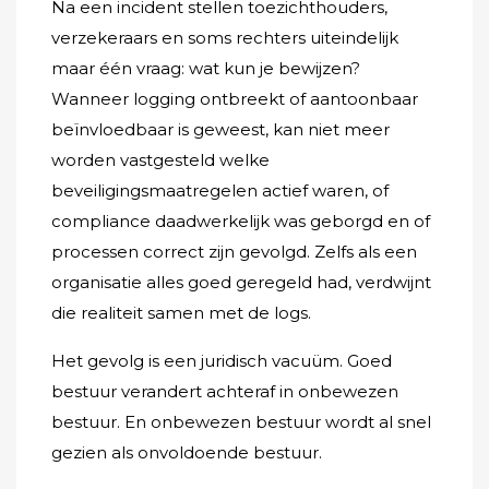
Na een incident stellen toezichthouders,
verzekeraars en soms rechters uiteindelijk
maar één vraag: wat kun je bewijzen?
Wanneer logging ontbreekt of aantoonbaar
beïnvloedbaar is geweest, kan niet meer
worden vastgesteld welke
beveiligingsmaatregelen actief waren, of
compliance daadwerkelijk was geborgd en of
processen correct zijn gevolgd. Zelfs als een
organisatie alles goed geregeld had, verdwijnt
die realiteit samen met de logs.
Het gevolg is een juridisch vacuüm. Goed
bestuur verandert achteraf in onbewezen
bestuur. En onbewezen bestuur wordt al snel
gezien als onvoldoende bestuur.