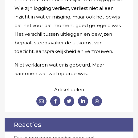
Wie zijn logging verliest, verliest niet alleen
inzicht in wat er misging, maar ook het bewijs
dat het vóór dat moment goed geregeld was.
Het verschil tussen uitleggen en bewijzen
bepaalt steeds vaker de uitkomst van
toezicht, aansprakelijkheid en vertrouwen.
Niet verklaren wat er is gebeurd. Maar
aantonen wat wél op orde was.
Artikel delen
Reacties
Er zijn nog geen reacties gegeven!