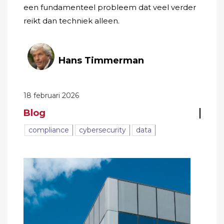
een fundamenteel probleem dat veel verder
reikt dan techniek alleen.
Hans Timmerman
18 februari 2026
Blog
compliance
cybersecurity
data