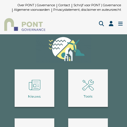
Over PONT | Governance
Contact
Schrijf voor PONT | Governance
Algemene voorwaarden
Privacystatement, disclaimer en auteursrecht