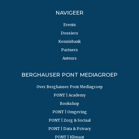
NAVIGEER
Events
Dossiers
Kennisbank
Partners
Auteurs
BERGHAUSER PONT MEDIAGROEP
Over Berghauser Pont Mediagroep
PONT | Academy
Bookshop
PONT | Omgeving
PONT | Zorg & Sociaal
PONT | Data & Privacy
PONT | Klimaat