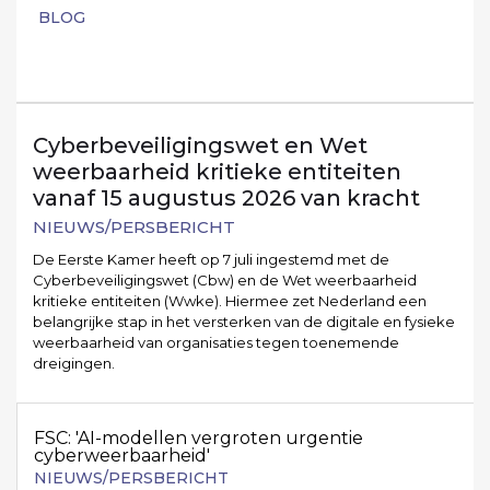
BLOG
Cyberbeveiligingswet en Wet
weerbaarheid kritieke entiteiten
vanaf 15 augustus 2026 van kracht
NIEUWS/PERSBERICHT
De Eerste Kamer heeft op 7 juli ingestemd met de
Cyberbeveiligingswet (Cbw) en de Wet weerbaarheid
kritieke entiteiten (Wwke). Hiermee zet Nederland een
belangrijke stap in het versterken van de digitale en fysieke
weerbaarheid van organisaties tegen toenemende
dreigingen.
FSC: 'AI-modellen vergroten urgentie
cyberweerbaarheid'
NIEUWS/PERSBERICHT