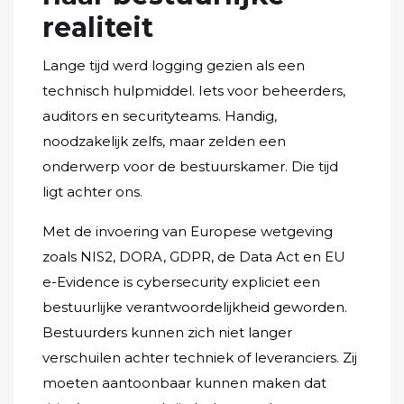
realiteit
Lange tijd werd logging gezien als een
technisch hulpmiddel. Iets voor beheerders,
auditors en securityteams. Handig,
noodzakelijk zelfs, maar zelden een
onderwerp voor de bestuurskamer. Die tijd
ligt achter ons.
Met de invoering van Europese wetgeving
zoals NIS2, DORA, GDPR, de Data Act en EU
e-Evidence is cybersecurity expliciet een
bestuurlijke verantwoordelijkheid geworden.
Bestuurders kunnen zich niet langer
verschuilen achter techniek of leveranciers. Zij
moeten aantoonbaar kunnen maken dat