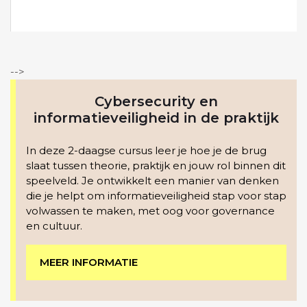
-->
Cybersecurity en
informatieveiligheid in de praktijk
In deze 2-daagse cursus leer je hoe je de brug
slaat tussen theorie, praktijk en jouw rol binnen dit
speelveld. Je ontwikkelt een manier van denken
die je helpt om informatieveiligheid stap voor stap
volwassen te maken, met oog voor governance
en cultuur.
MEER INFORMATIE