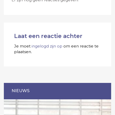
Laat een reactie achter
Je moet
ingelogd zijn op
om een reactie te
plaatsen.
NIEUWS