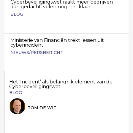
Cyberbeveiligingswet raakt meer bedrijven
dan gedacht: velen nog niet klaar
BLOG
Ministerie van Financiën trekt lessen uit
cyberincident
NIEUWS/PERSBERICHT
Het ‘Incident’ als belangrijk element van de
Cyberbeveiligingswet
BLOG
TOM DE WIT