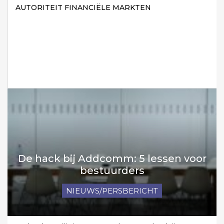
AUTORITEIT FINANCIËLE MARKTEN
De hack bij Addcomm: 5 lessen voor
bestuurders
NIEUWS/PERSBERICHT