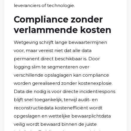
leveranciers of technologie.
Compliance zonder
verlammende kosten
Wetgeving schrijft lange bewaartermijnen
voor, maar vereist niet dat alle data
permanent direct beschikbaar is. Door
logging slim te segmenteren over
verschillende opslaglagen kan compliance
worden gerealiseerd zonder kostenexplosie.
Data die nodig is voor directe incidentrespons
blijft snel toegankelijk, terwijl audit‑ en
reconstructiedata kostenefficiënt wordt
opgeslagen en wettelijke bewaarplichtdata
veilig wordt bewaard binnen de juiste