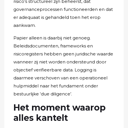
risico’s structureel zijn beheerst, dat
governanceprocessen functioneerden en dat
er adequaat is gehandeld toen het erop
aankwam.
Papier alleen is daarbij niet genoeg.
Beleidsdocumenten, frameworks en
risicoregisters hebben geen juridische waarde
wanneer zij niet worden ondersteund door
objectief verifieerbare data. Logging is
daarmee verschoven van een operationeel
hulpmiddel naar het fundament onder
bestuurlijke ‘due diligence’.
Het moment waarop
alles kantelt