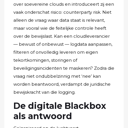
over soevereine clouds en introduceert zij een
vaak onderschat risico: counterparty risk. Niet
alleen de vraag waar data staat is relevant,
maar vooral wie de feitelijke controle heeft
over de bewijslast. Kan een cloudleverancier
— bewust of onbewust — logdata aanpassen,
filteren of onvolledig leveren om eigen
tekortkomingen, storingen of
beveiligingsincidenten te maskeren? Zodra die
vraag niet ondubbelzinnig met ‘nee’ kan
worden beantwoord, verdampt de juridische
bewijskracht van die logging.
De digitale Blackbox
als antwoord