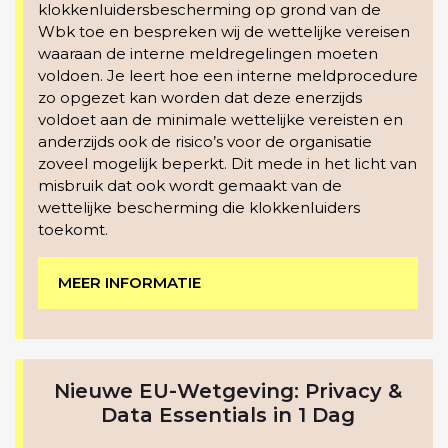
klokkenluidersbescherming op grond van de
Wbk toe en bespreken wij de wettelijke vereisen
waaraan de interne meldregelingen moeten
voldoen. Je leert hoe een interne meldprocedure
zo opgezet kan worden dat deze enerzijds
voldoet aan de minimale wettelijke vereisten en
anderzijds ook de risico’s voor de organisatie
zoveel mogelijk beperkt. Dit mede in het licht van
misbruik dat ook wordt gemaakt van de
wettelijke bescherming die klokkenluiders
toekomt.
MEER INFORMATIE
Nieuwe EU-Wetgeving: Privacy &
Data Essentials in 1 Dag