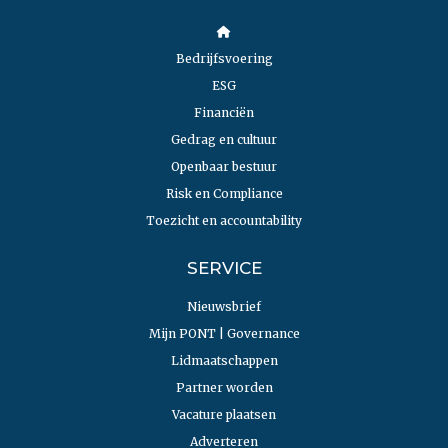
Bedrijfsvoering
ESG
Financiën
Gedrag en cultuur
Openbaar bestuur
Risk en Compliance
Toezicht en accountability
SERVICE
Nieuwsbrief
Mijn PONT | Governance
Lidmaatschappen
Partner worden
Vacature plaatsen
Adverteren