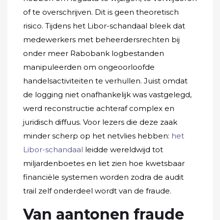
of te overschrijven. Dit is geen theoretisch
risico. Tijdens het Libor-schandaal bleek dat
medewerkers met beheerdersrechten bij
onder meer Rabobank logbestanden
manipuleerden om ongeoorloofde
handelsactiviteiten te verhullen. Juist omdat
de logging niet onafhankelijk was vastgelegd,
werd reconstructie achteraf complex en
juridisch diffuus. Voor lezers die deze zaak
minder scherp op het netvlies hebben:
het
Libor-schandaal
leidde wereldwijd tot
miljardenboetes en liet zien hoe kwetsbaar
financiële systemen worden zodra de audit
trail zelf onderdeel wordt van de fraude.
Van aantonen fraude