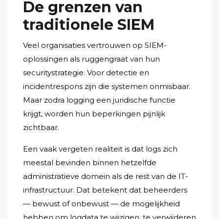
De grenzen van
traditionele SIEM
Veel organisaties vertrouwen op SIEM-
oplossingen als ruggengraat van hun
securitystrategie. Voor detectie en
incidentrespons zijn die systemen onmisbaar.
Maar zodra logging een juridische functie
krijgt, worden hun beperkingen pijnlijk
zichtbaar.
Een vaak vergeten realiteit is dat logs zich
meestal bevinden binnen hetzelfde
administratieve domein als de rest van de IT-
infrastructuur. Dat betekent dat beheerders
— bewust of onbewust — de mogelijkheid
hebben om logdata te wijzigen, te verwijderen