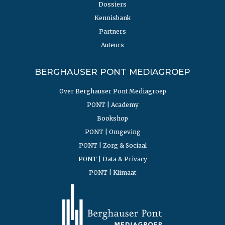
Dossiers
Kennisbank
Partners
Auteurs
BERGHAUSER PONT MEDIAGROEP
Over Berghauser Pont Mediagroep
PONT | Academy
Bookshop
PONT | Omgeving
PONT | Zorg & Sociaal
PONT | Data & Privacy
PONT | Klimaat