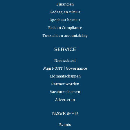
Financiën
Gedrag en cultuur
Openbaar bestuur
Risk en Compliance
Toezicht en accountability
SERVICE
Nieuwsbrief
Mijn PONT | Governance
Lidmaatschappen
Partner worden
Vacature plaatsen
Adverteren
NAVIGEER
Events