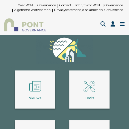
Over PONT | Governance
Contact
Schrijf voor PONT | Governance
Algemene voorwaarden
Privacystatement, disclaimer en auteursrecht