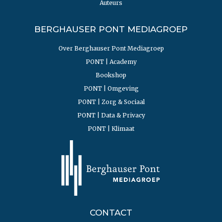
Auteurs
BERGHAUSER PONT MEDIAGROEP
Over Berghauser Pont Mediagroep
PONT | Academy
Bookshop
PONT | Omgeving
PONT | Zorg & Sociaal
PONT | Data & Privacy
PONT | Klimaat
CONTACT