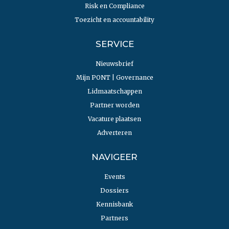
Risk en Compliance
Toezicht en accountability
SERVICE
Nieuwsbrief
Mijn PONT | Governance
Lidmaatschappen
Partner worden
Vacature plaatsen
Adverteren
NAVIGEER
Events
Dossiers
Kennisbank
Partners