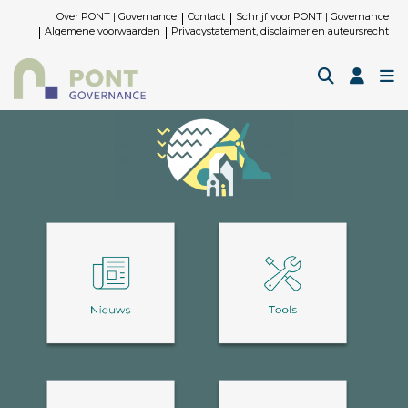
Over PONT | Governance
Contact
Schrijf voor PONT | Governance
Algemene voorwaarden
Privacystatement, disclaimer en auteursrecht