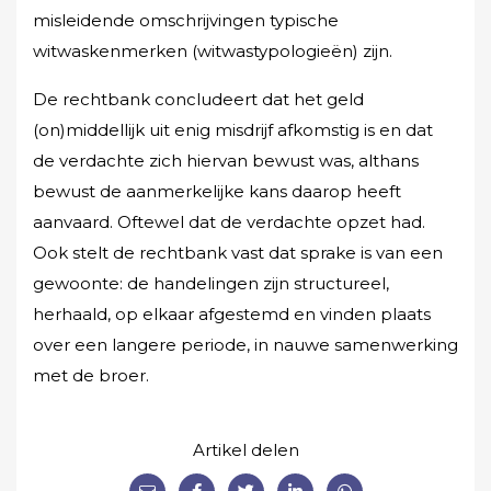
misleidende omschrijvingen typische
witwaskenmerken (witwastypologieën) zijn.
De rechtbank concludeert dat het geld
(on)middellijk uit enig misdrijf afkomstig is en dat
de verdachte zich hiervan bewust was, althans
bewust de aanmerkelijke kans daarop heeft
aanvaard. Oftewel dat de verdachte opzet had.
Ook stelt de rechtbank vast dat sprake is van een
gewoonte: de handelingen zijn structureel,
herhaald, op elkaar afgestemd en vinden plaats
over een langere periode, in nauwe samenwerking
met de broer.
Artikel delen