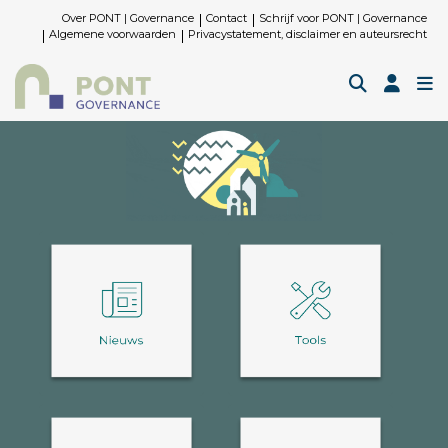
Over PONT | Governance
Contact
Schrijf voor PONT | Governance
Algemene voorwaarden
Privacystatement, disclaimer en auteursrecht