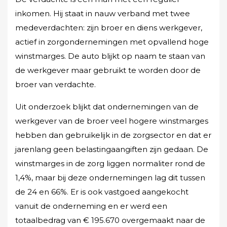
inkomen. Hij staat in nauw verband met twee
medeverdachten: zijn broer en diens werkgever,
actief in zorgondernemingen met opvallend hoge
winstmarges. De auto blijkt op naam te staan van
de werkgever maar gebruikt te worden door de
broer van verdachte.
Uit onderzoek blijkt dat ondernemingen van de
werkgever van de broer veel hogere winstmarges
hebben dan gebruikelijk in de zorgsector en dat er
jarenlang geen belastingaangiften zijn gedaan. De
winstmarges in de zorg liggen normaliter rond de
1,4%, maar bij deze ondernemingen lag dit tussen
de 24 en 66%. Er is ook vastgoed aangekocht
vanuit de onderneming en er werd een
totaalbedrag van € 195.670 overgemaakt naar de