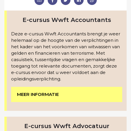
E-cursus Wwft Accountants
Deze e-cursus Wwft Accountants brengt je weer
helemaal op de hoogte van de verplichtingen in
het kader van het voorkomen van witwassen van
gelden en financieren van terrorisme. Met
casuïstiek, tussentijdse vragen en gemakkelijke
toegang tot relevante documenten, zorgt deze
e-cursus ervoor dat u weer voldoet aan de
opleidingsverplichting.
MEER INFORMATIE
E-cursus Wwft Advocatuur