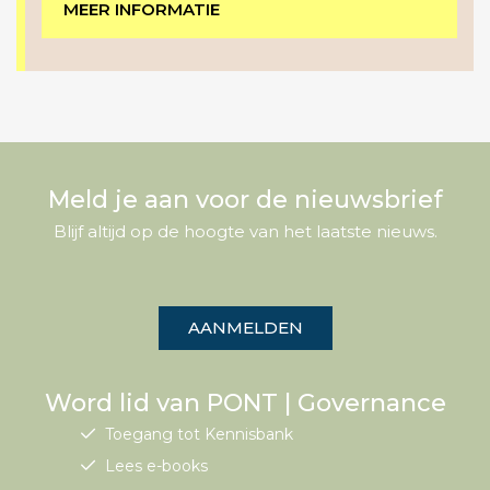
MEER INFORMATIE
Meld je aan voor de nieuwsbrief
Blijf altijd op de hoogte van het laatste nieuws.
AANMELDEN
Word lid van PONT | Governance
Toegang tot Kennisbank
Lees e-books