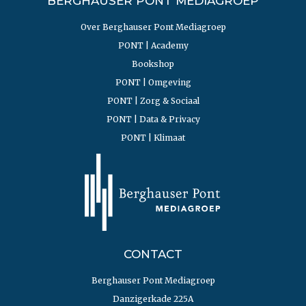
BERGHAUSER PONT MEDIAGROEP
Over Berghauser Pont Mediagroep
PONT | Academy
Bookshop
PONT | Omgeving
PONT | Zorg & Sociaal
PONT | Data & Privacy
PONT | Klimaat
CONTACT
Berghauser Pont Mediagroep
Danzigerkade 225A