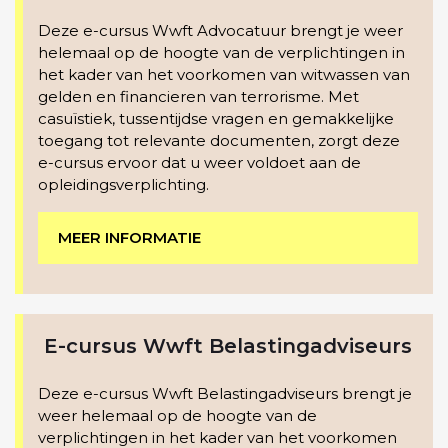
Deze e-cursus Wwft Advocatuur brengt je weer
helemaal op de hoogte van de verplichtingen in
het kader van het voorkomen van witwassen van
gelden en financieren van terrorisme. Met
casuïstiek, tussentijdse vragen en gemakkelijke
toegang tot relevante documenten, zorgt deze
e-cursus ervoor dat u weer voldoet aan de
opleidingsverplichting.
MEER INFORMATIE
E-cursus Wwft Belastingadviseurs
Deze e-cursus Wwft Belastingadviseurs brengt je
weer helemaal op de hoogte van de
verplichtingen in het kader van het voorkomen