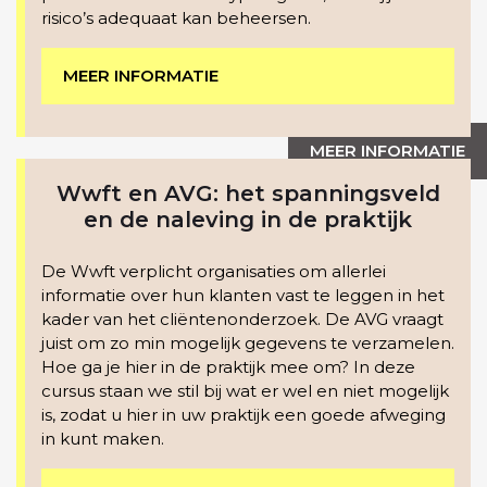
risico’s adequaat kan beheersen.
MEER INFORMATIE
MEER INFORMATIE
Wwft en AVG: het spanningsveld
en de naleving in de praktijk
De Wwft verplicht organisaties om allerlei
informatie over hun klanten vast te leggen in het
kader van het cliëntenonderzoek. De AVG vraagt
juist om zo min mogelijk gegevens te verzamelen.
Hoe ga je hier in de praktijk mee om? In deze
cursus staan we stil bij wat er wel en niet mogelijk
is, zodat u hier in uw praktijk een goede afweging
in kunt maken.