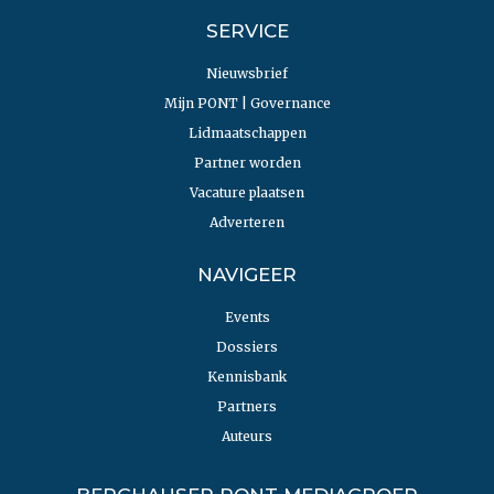
SERVICE
Nieuwsbrief
Mijn PONT | Governance
Lidmaatschappen
Partner worden
Vacature plaatsen
Adverteren
NAVIGEER
Events
Dossiers
Kennisbank
Partners
Auteurs