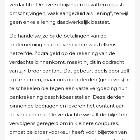
verdachte. De overschrijvingen bevatten onjuiste
omschrijvingen, vaak aangeduid als “lening”, terwijl
geen enkele lening daadwerkelijk bestaat.
De handelswijze bij de betalingen van de
onderneming naar de verdachte was telkens
hetzelfde. Zodra geld op de rekening van de
verdachte binnenkomt, maakt hij dit in opdracht
van zijn broer contant. Dat gebeurt deels door zelf
op te nemen, maar ook door derden (geldezels) in
te schakelen die tegen een vaste vergoeding hun
bankrekening beschikbaar stellen. Deze derden
pinnen de bedragen en leveren het contant aan
de verdachte af. De verdachte wisselt de biljetten
vervolgens geregeld om in kleinere coupures,
omdat de broer voorkeur heeft voor biljetten van