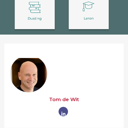
Tom de Wit