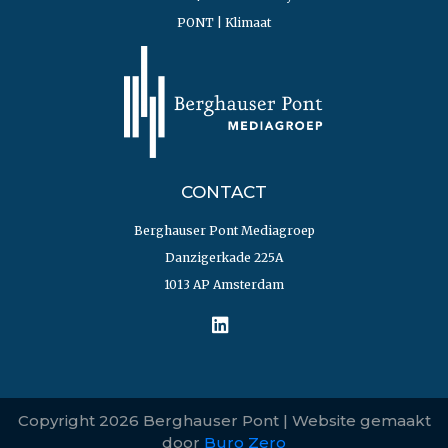
PONT | Klimaat
CONTACT
Berghauser Pont Mediagroep
Danzigerkade 225A
1013 AP Amsterdam
Copyright 2026 Berghauser Pont | Website gemaakt
door
Buro Zero