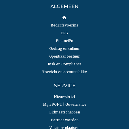
ALGEMEEN
Bedrijfsvoering
ESG
Financiën
Gedrag en cultuur
Openbaar bestuur
Risk en Compliance
Toezicht en accountability
SERVICE
Nieuwsbrief
Mijn PONT | Governance
Lidmaatschappen
Partner worden
Vacature plaatsen