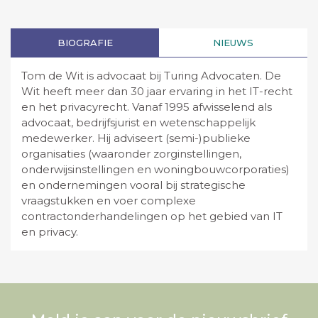
BIOGRAFIE
NIEUWS
Tom de Wit is advocaat bij Turing Advocaten. De
Wit heeft meer dan 30 jaar ervaring in het IT-recht
en het privacyrecht. Vanaf 1995 afwisselend als
advocaat, bedrijfsjurist en wetenschappelijk
medewerker. Hij adviseert (semi-)publieke
organisaties (waaronder zorginstellingen,
onderwijsinstellingen en woningbouwcorporaties)
en ondernemingen vooral bij strategische
vraagstukken en voer complexe
contractonderhandelingen op het gebied van IT
en privacy.