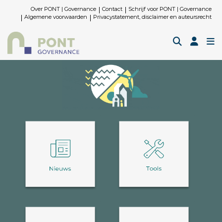
Over PONT | Governance
Contact
Schrijf voor PONT | Governance
Algemene voorwaarden
Privacystatement, disclaimer en auteursrecht