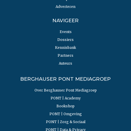
Adverteren
NAVIGEER
Events
Dossiers
Kennisbank
Partners
Auteurs
BERGHAUSER PONT MEDIAGROEP
Over Berghauser Pont Mediagroep
PONT | Academy
Bookshop
PONT | Omgeving
PONT | Zorg & Sociaal
PONT | Data & Privacy