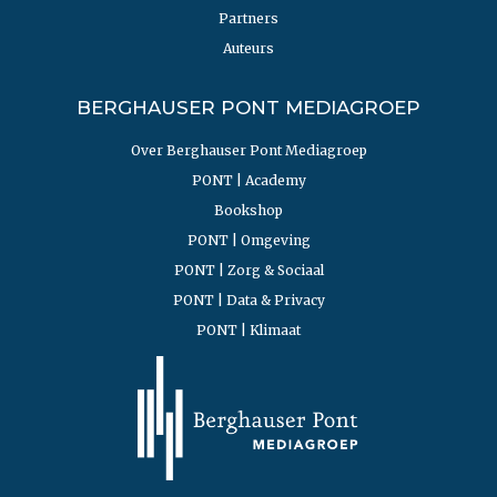
Partners
Auteurs
BERGHAUSER PONT MEDIAGROEP
Over Berghauser Pont Mediagroep
PONT | Academy
Bookshop
PONT | Omgeving
PONT | Zorg & Sociaal
PONT | Data & Privacy
PONT | Klimaat