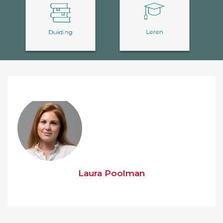
Laura Poolman