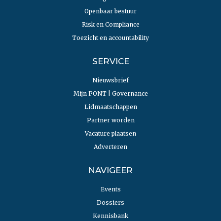
Openbaar bestuur
Risk en Compliance
Toezicht en accountability
SERVICE
Nieuwsbrief
Mijn PONT | Governance
Lidmaatschappen
Partner worden
Vacature plaatsen
Adverteren
NAVIGEER
Events
Dossiers
Kennisbank