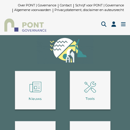
Over PONT | Governance
Contact
Schrijf voor PONT | Governance
Algemene voorwaarden
Privacystatement, disclaimer en auteursrecht