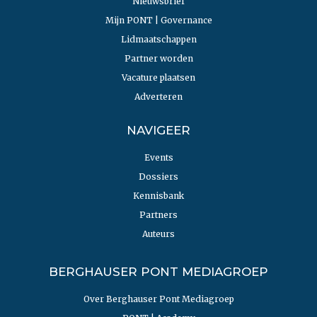
Nieuwsbrief
Mijn PONT | Governance
Lidmaatschappen
Partner worden
Vacature plaatsen
Adverteren
NAVIGEER
Events
Dossiers
Kennisbank
Partners
Auteurs
BERGHAUSER PONT MEDIAGROEP
Over Berghauser Pont Mediagroep