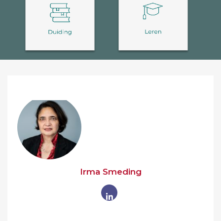
Irma Smeding