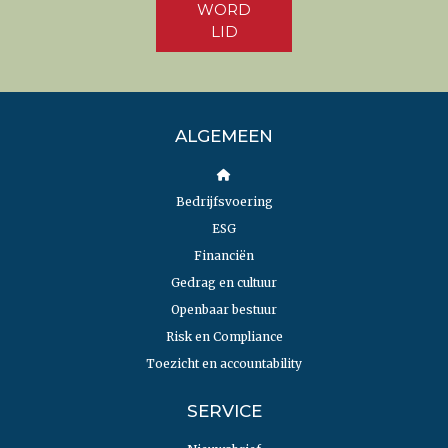
WORD
LID
ALGEMEEN
Bedrijfsvoering
ESG
Financiën
Gedrag en cultuur
Openbaar bestuur
Risk en Compliance
Toezicht en accountability
SERVICE