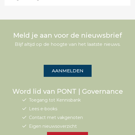
Meld je aan voor de nieuwsbrief
Blijf altijd op de hoogte van het laatste nieuws.
AANMELDEN
Word lid van PONT | Governance
Toegang tot Kennisbank
Lees e-books
Contact met vakgenoten
Eigen nieuwsoverzicht