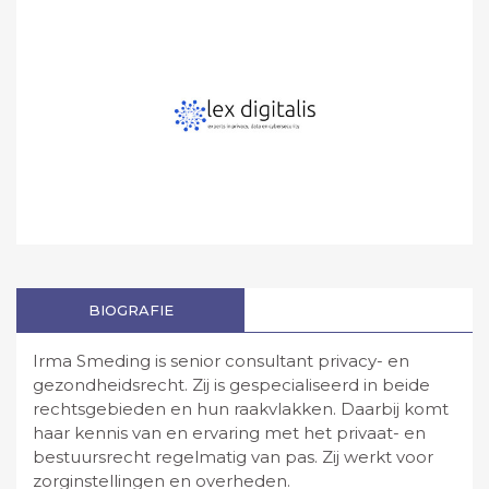
BIOGRAFIE
Irma Smeding is senior consultant privacy- en
gezondheidsrecht. Zij is gespecialiseerd in beide
rechtsgebieden en hun raakvlakken. Daarbij komt
haar kennis van en ervaring met het privaat- en
bestuursrecht regelmatig van pas. Zij werkt voor
zorginstellingen en overheden.