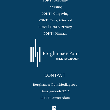
PONT | Academy
Bookshop
PONT | Omgeving
PONT | Zorg & Sociaal
PONT | Data & Privacy
PONT | Klimaat
CONTACT
Berghauser Pont Mediagroep
Danzigerkade 225A
1013 AP Amsterdam