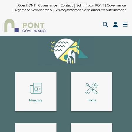
Over PONT | Governance
Contact
Schrijf voor PONT | Governance
Algemene voorwaarden
Privacystatement, disclaimer en auteursrecht