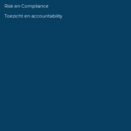
Risk en Compliance
Toezicht en accountability