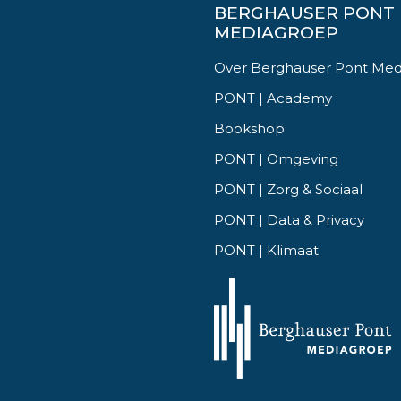
BERGHAUSER PONT
MEDIAGROEP
Over Berghauser Pont Me
PONT | Academy
Bookshop
PONT | Omgeving
PONT | Zorg & Sociaal
PONT | Data & Privacy
PONT | Klimaat