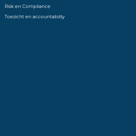
Risk en Compliance
Toezicht en accountability