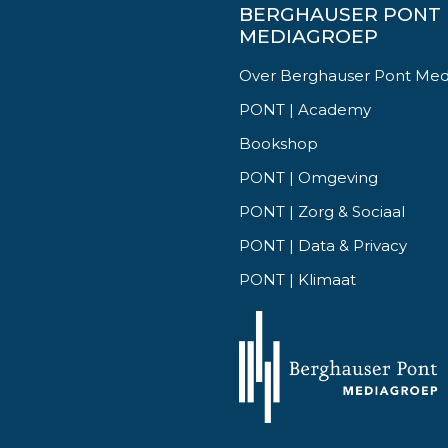
BERGHAUSER PONT
MEDIAGROEP
Over Berghauser Pont Me
PONT | Academy
Bookshop
PONT | Omgeving
PONT | Zorg & Sociaal
PONT | Data & Privacy
PONT | Klimaat