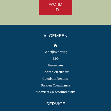
WORD
LID
ALGEMEEN
Bedrijfsvoering
ESG
Financiën
Gedrag en cultuur
Openbaar bestuur
Risk en Compliance
Toezicht en accountability
SERVICE