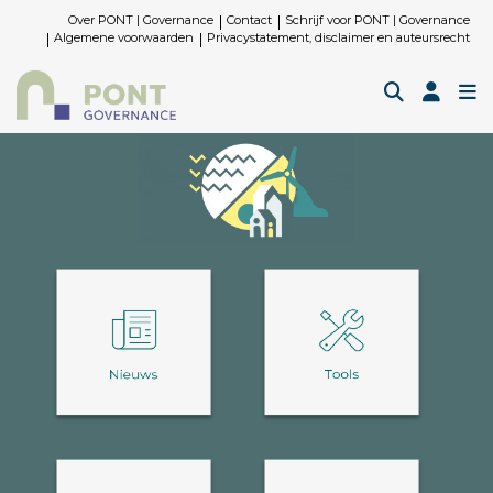
Over PONT | Governance
Contact
Schrijf voor PONT | Governance
Algemene voorwaarden
Privacystatement, disclaimer en auteursrecht