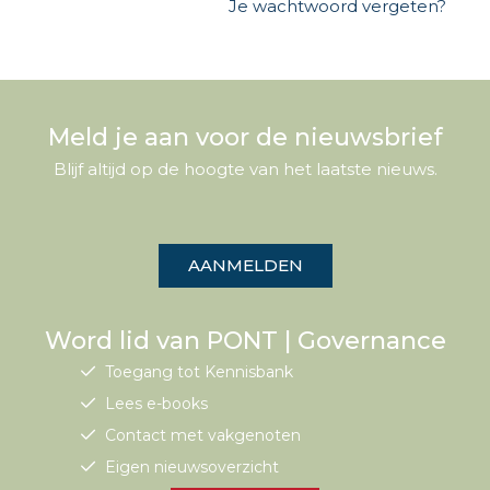
Je wachtwoord vergeten?
Meld je aan voor de nieuwsbrief
Blijf altijd op de hoogte van het laatste nieuws.
AANMELDEN
Word lid van PONT | Governance
Toegang tot Kennisbank
Lees e-books
Contact met vakgenoten
Eigen nieuwsoverzicht