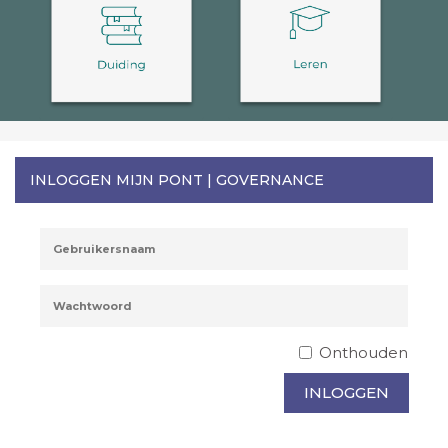
INLOGGEN MIJN PONT | GOVERNANCE
Onthouden
INLOGGEN