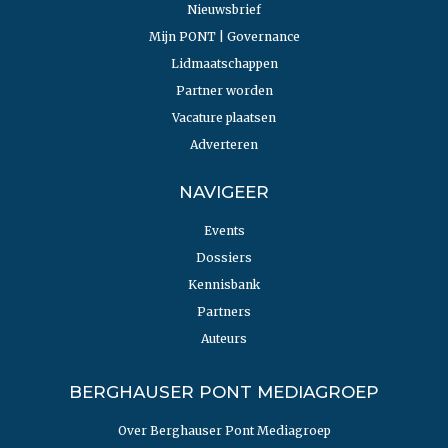
Nieuwsbrief
Mijn PONT | Governance
Lidmaatschappen
Partner worden
Vacature plaatsen
Adverteren
NAVIGEER
Events
Dossiers
Kennisbank
Partners
Auteurs
BERGHAUSER PONT MEDIAGROEP
Over Berghauser Pont Mediagroep