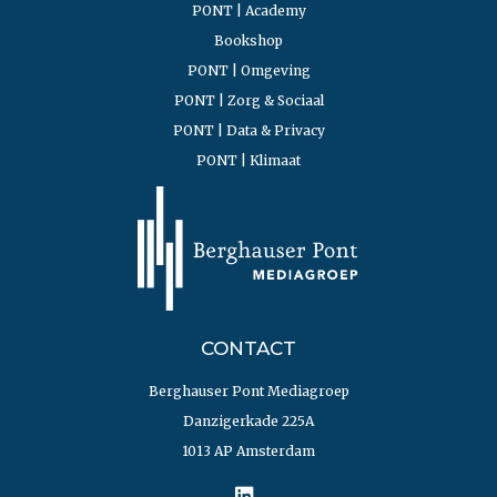
PONT | Academy
Bookshop
PONT | Omgeving
PONT | Zorg & Sociaal
PONT | Data & Privacy
PONT | Klimaat
CONTACT
Berghauser Pont Mediagroep
Danzigerkade 225A
1013 AP Amsterdam